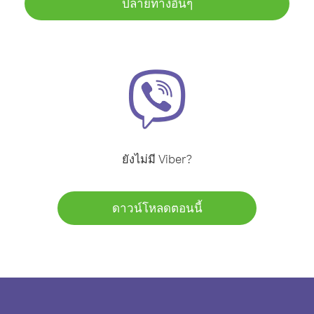
ปลายทางอื่นๆ
ยังไม่มี Viber?
ดาวน์โหลดตอนนี้