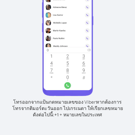
โทรออกจากแป้นกดหมายเลขของ Viber
หากต้องการ
โทรจากติมอร์ตะวันออก ไปเกรเนดา ให้เรียกเลขหมาย
ดังต่อไปนี้:
+
+
1
หมายเลขในประเทศ