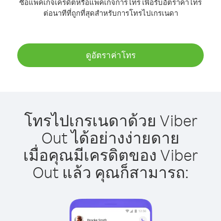
ซื้อแพ็คเกจเครดิตหรือแพ็คเกจการโทร เพื่อรับอัตราค่าโทร
ต่อนาทีที่ถูกที่สุดสำหรับการโทรไปเกรเนดา
ดูอัตราค่าโทร
โทรไปเกรเนดาด้วย Viber
Out ได้อย่างง่ายดาย
เมื่อคุณมีเครดิตของ Viber
Out แล้ว คุณก็สามารถ: