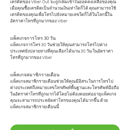
เครดิตของ Viber Out จะถูกเพิ่มเข้าในยอดคงเหลือของคุณ
เมื่อคุณซื้อเครดิตเป็นจำนวนเงินเท่าใดก็ได้ คุณสามารถใช้
เครดิตของคุณเพื่อโทรไปยังหมายเลขใดก็ได้ในโลกนี้ใน
อัตราค่าโทรที่ถูกมากของ Viber
แพ็คเกจการโทร 30 วัน
แพ็คเกจการโทร 30 วันช่วยให้คุณสามารถโทรไปต่าง
ประเทศยังปลายทางที่คุณเลือกได้นาน 30 วัน ในอัตราค่า
โทรที่ถูกมากของ Viber
แพ็คเกจสมาชิกรายเดือน
แพ็คเกจสมาชิกรายเดือนช่วยให้คุณมีอิสระในการโทรไป
ต่างประเทศถึงหมายเลขโทรศัพท์พื้นฐานและโทรศัพท์มือถือ
ในอัตราค่าโทรที่ถูกมากได้โดยไม่ต้องคอยต่ออายุแพ็คเกจ
คุณจะสามารถประหยัดค่าโทรของคุณได้มากขึ้น ด้วย
แพ็คเกจสมาชิกรายเดือนนี้