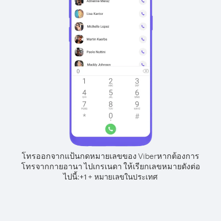
โทรออกจากแป้นกดหมายเลขของ Viber
หากต้องการ
โทรจากกายอานา ไปเกรเนดา ให้เรียกเลขหมายดังต่อ
ไปนี้:
+
+
1
หมายเลขในประเทศ