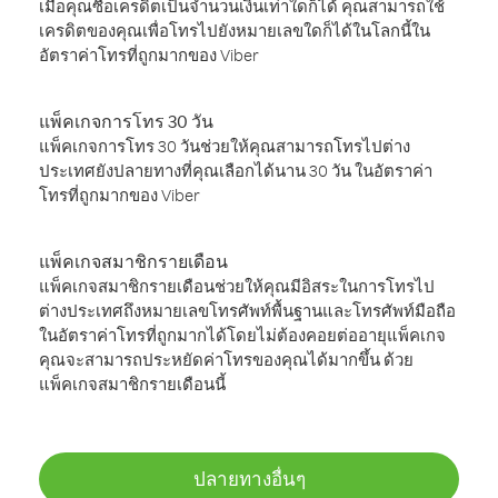
เมื่อคุณซื้อเครดิตเป็นจำนวนเงินเท่าใดก็ได้ คุณสามารถใช้
เครดิตของคุณเพื่อโทรไปยังหมายเลขใดก็ได้ในโลกนี้ใน
อัตราค่าโทรที่ถูกมากของ Viber
แพ็คเกจการโทร 30 วัน
แพ็คเกจการโทร 30 วันช่วยให้คุณสามารถโทรไปต่าง
ประเทศยังปลายทางที่คุณเลือกได้นาน 30 วัน ในอัตราค่า
โทรที่ถูกมากของ Viber
แพ็คเกจสมาชิกรายเดือน
แพ็คเกจสมาชิกรายเดือนช่วยให้คุณมีอิสระในการโทรไป
ต่างประเทศถึงหมายเลขโทรศัพท์พื้นฐานและโทรศัพท์มือถือ
ในอัตราค่าโทรที่ถูกมากได้โดยไม่ต้องคอยต่ออายุแพ็คเกจ
คุณจะสามารถประหยัดค่าโทรของคุณได้มากขึ้น ด้วย
แพ็คเกจสมาชิกรายเดือนนี้
ปลายทางอื่นๆ