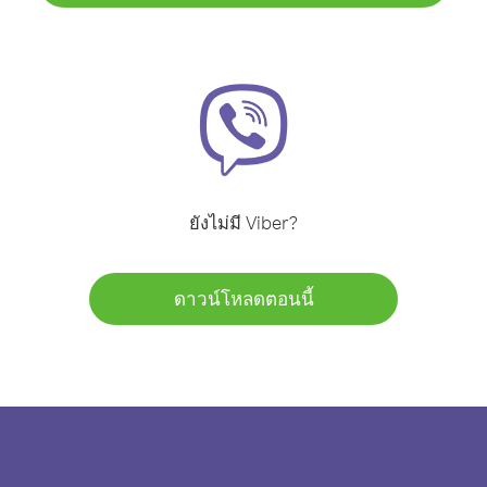
ยังไม่มี Viber?
ดาวน์โหลดตอนนี้