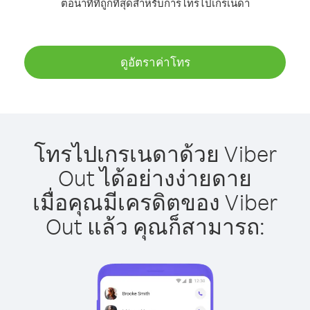
ต่อนาทีที่ถูกที่สุดสำหรับการโทรไปเกรเนดา
ดูอัตราค่าโทร
โทรไปเกรเนดาด้วย Viber
Out ได้อย่างง่ายดาย
เมื่อคุณมีเครดิตของ Viber
Out แล้ว คุณก็สามารถ: