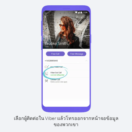
เลือกผู้ติดต่อใน Viber แล้วโทรออกจากหน้าจอข้อมูล
ของพวกเขา