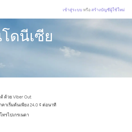
เข้าสู่ระบบ
หรือ
สร้างบัญชีผู้ใช้ใหม่
โดนีเซีย
้ ด้วย Viber Out
เริ่มต้นเพียง 24.0 ¢ ต่อนาที
การโทรไปเกรเนดา