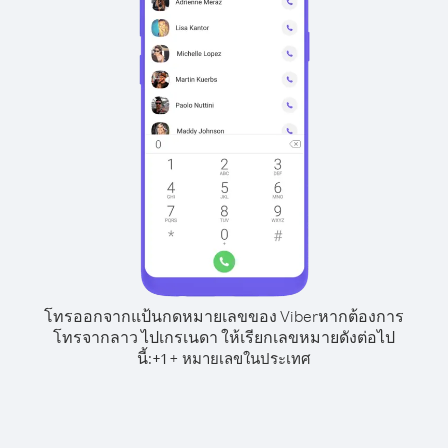
โทรออกจากแป้นกดหมายเลขของ Viber
หากต้องการ
โทรจากลาว ไปเกรเนดา ให้เรียกเลขหมายดังต่อไป
นี้:
+
+
1
หมายเลขในประเทศ