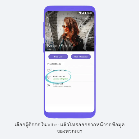
เลือกผู้ติดต่อใน Viber แล้วโทรออกจากหน้าจอข้อมูล
ของพวกเขา