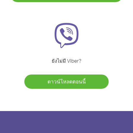
ยังไม่มี Viber?
ดาวน์โหลดตอนนี้