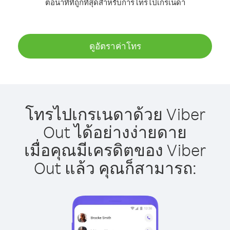
ต่อนาทีที่ถูกที่สุดสำหรับการโทรไปเกรเนดา
ดูอัตราค่าโทร
โทรไปเกรเนดาด้วย Viber
Out ได้อย่างง่ายดาย
เมื่อคุณมีเครดิตของ Viber
Out แล้ว คุณก็สามารถ: