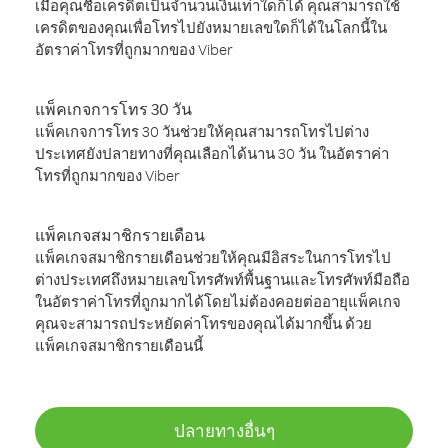
เมื่อคุณซื้อเครดิตเป็นจำนวนเงินเท่าใดก็ได้ คุณสามารถใช้
เครดิตของคุณเพื่อโทรไปยังหมายเลขใดก็ได้ในโลกนี้ใน
อัตราค่าโทรที่ถูกมากของ Viber
แพ็คเกจการโทร 30 วัน
แพ็คเกจการโทร 30 วันช่วยให้คุณสามารถโทรไปต่าง
ประเทศยังปลายทางที่คุณเลือกได้นาน 30 วัน ในอัตราค่า
โทรที่ถูกมากของ Viber
แพ็คเกจสมาชิกรายเดือน
แพ็คเกจสมาชิกรายเดือนช่วยให้คุณมีอิสระในการโทรไป
ต่างประเทศถึงหมายเลขโทรศัพท์พื้นฐานและโทรศัพท์มือถือ
ในอัตราค่าโทรที่ถูกมากได้โดยไม่ต้องคอยต่ออายุแพ็คเกจ
คุณจะสามารถประหยัดค่าโทรของคุณได้มากขึ้น ด้วย
แพ็คเกจสมาชิกรายเดือนนี้
ปลายทางอื่นๆ