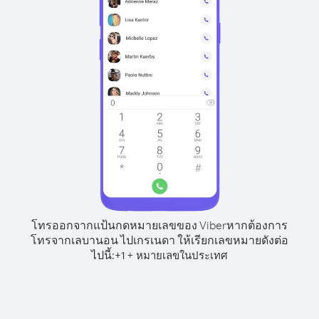
โทรออกจากแป้นกดหมายเลขของ Viber
หากต้องการ
โทรจากเลบานอน ไปเกรเนดา ให้เรียกเลขหมายดังต่อ
ไปนี้:
+
+
1
หมายเลขในประเทศ