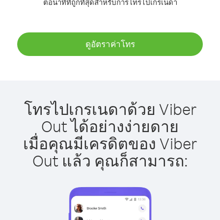
ต่อนาทีที่ถูกที่สุดสำหรับการโทรไปเกรเนดา
ดูอัตราค่าโทร
โทรไปเกรเนดาด้วย Viber
Out ได้อย่างง่ายดาย
เมื่อคุณมีเครดิตของ Viber
Out แล้ว คุณก็สามารถ: