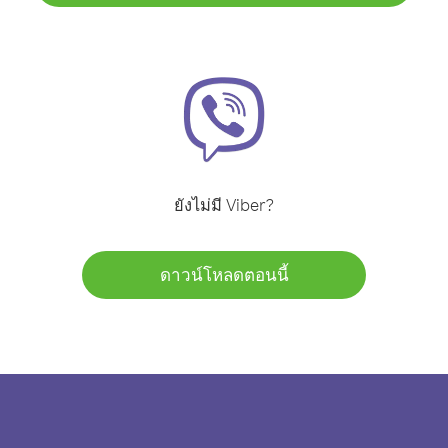
ยังไม่มี Viber?
ดาวน์โหลดตอนนี้