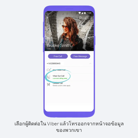
เลือกผู้ติดต่อใน Viber แล้วโทรออกจากหน้าจอข้อมูล
ของพวกเขา