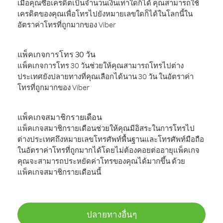
เมื่อคุณซื้อเครดิตเป็นจำนวนเงินเท่าใดก็ได้ คุณสามารถใช้
เครดิตของคุณเพื่อโทรไปยังหมายเลขใดก็ได้ในโลกนี้ใน
อัตราค่าโทรที่ถูกมากของ Viber
แพ็คเกจการโทร 30 วัน
แพ็คเกจการโทร 30 วันช่วยให้คุณสามารถโทรไปต่าง
ประเทศยังปลายทางที่คุณเลือกได้นาน 30 วัน ในอัตราค่า
โทรที่ถูกมากของ Viber
แพ็คเกจสมาชิกรายเดือน
แพ็คเกจสมาชิกรายเดือนช่วยให้คุณมีอิสระในการโทรไป
ต่างประเทศถึงหมายเลขโทรศัพท์พื้นฐานและโทรศัพท์มือถือ
ในอัตราค่าโทรที่ถูกมากได้โดยไม่ต้องคอยต่ออายุแพ็คเกจ
คุณจะสามารถประหยัดค่าโทรของคุณได้มากขึ้น ด้วย
แพ็คเกจสมาชิกรายเดือนนี้
ปลายทางอื่นๆ