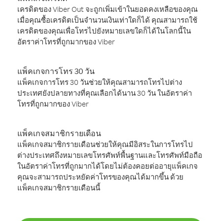
เครดิตของ Viber Out จะถูกเพิ่มเข้าในยอดคงเหลือของคุณ
เมื่อคุณซื้อเครดิตเป็นจำนวนเงินเท่าใดก็ได้ คุณสามารถใช้
เครดิตของคุณเพื่อโทรไปยังหมายเลขใดก็ได้ในโลกนี้ใน
อัตราค่าโทรที่ถูกมากของ Viber
แพ็คเกจการโทร 30 วัน
แพ็คเกจการโทร 30 วันช่วยให้คุณสามารถโทรไปต่าง
ประเทศยังปลายทางที่คุณเลือกได้นาน 30 วัน ในอัตราค่า
โทรที่ถูกมากของ Viber
แพ็คเกจสมาชิกรายเดือน
แพ็คเกจสมาชิกรายเดือนช่วยให้คุณมีอิสระในการโทรไป
ต่างประเทศถึงหมายเลขโทรศัพท์พื้นฐานและโทรศัพท์มือถือ
ในอัตราค่าโทรที่ถูกมากได้โดยไม่ต้องคอยต่ออายุแพ็คเกจ
คุณจะสามารถประหยัดค่าโทรของคุณได้มากขึ้น ด้วย
แพ็คเกจสมาชิกรายเดือนนี้