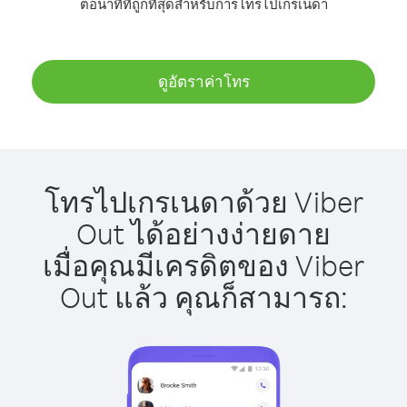
ต่อนาทีที่ถูกที่สุดสำหรับการโทรไปเกรเนดา
ดูอัตราค่าโทร
โทรไปเกรเนดาด้วย Viber
Out ได้อย่างง่ายดาย
เมื่อคุณมีเครดิตของ Viber
Out แล้ว คุณก็สามารถ: