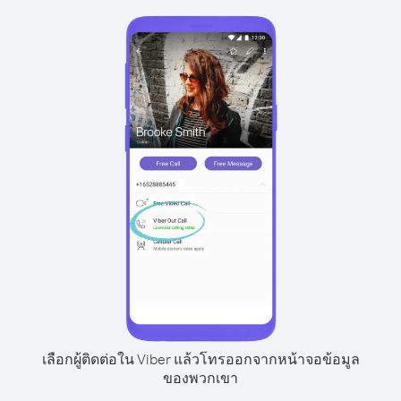
เลือกผู้ติดต่อใน Viber แล้วโทรออกจากหน้าจอข้อมูล
ของพวกเขา