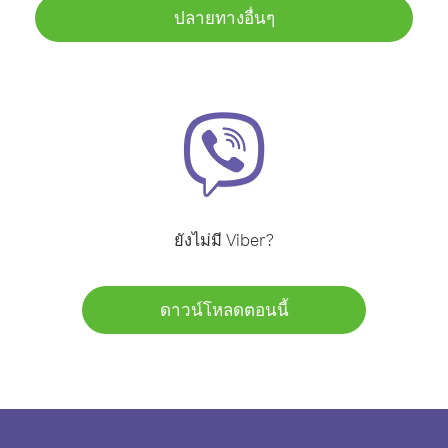
ปลายทางอื่นๆ
ยังไม่มี Viber?
ดาวน์โหลดตอนนี้