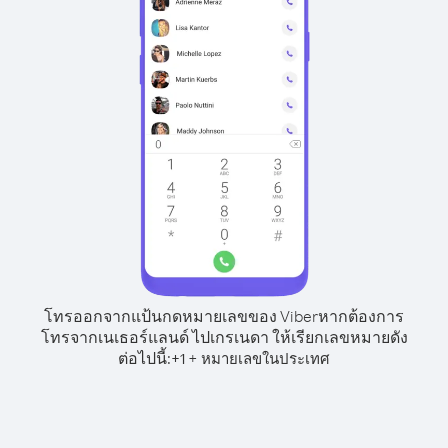
โทรออกจากแป้นกดหมายเลขของ Viber
หากต้องการ
โทรจากเนเธอร์แลนด์ ไปเกรเนดา ให้เรียกเลขหมายดัง
ต่อไปนี้:
+
+
1
หมายเลขในประเทศ