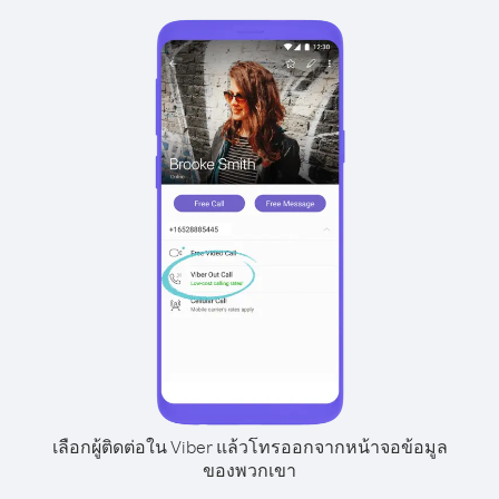
เลือกผู้ติดต่อใน Viber แล้วโทรออกจากหน้าจอข้อมูล
ของพวกเขา