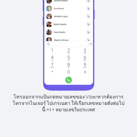
โทรออกจากแป้นกดหมายเลขของ Viber
หากต้องการ
โทรจากไนเจอร์ ไปเกรเนดา ให้เรียกเลขหมายดังต่อไป
นี้:
+
+
1
หมายเลขในประเทศ