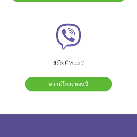
ยังไม่มี Viber?
ดาวน์โหลดตอนนี้