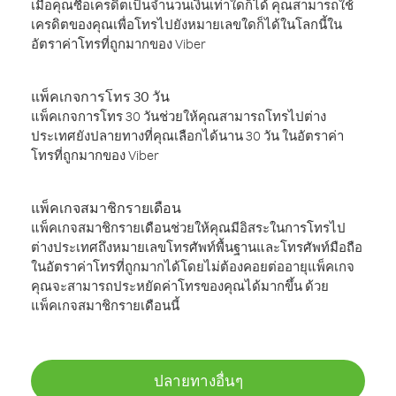
เมื่อคุณซื้อเครดิตเป็นจำนวนเงินเท่าใดก็ได้ คุณสามารถใช้
เครดิตของคุณเพื่อโทรไปยังหมายเลขใดก็ได้ในโลกนี้ใน
อัตราค่าโทรที่ถูกมากของ Viber
แพ็คเกจการโทร 30 วัน
แพ็คเกจการโทร 30 วันช่วยให้คุณสามารถโทรไปต่าง
ประเทศยังปลายทางที่คุณเลือกได้นาน 30 วัน ในอัตราค่า
โทรที่ถูกมากของ Viber
แพ็คเกจสมาชิกรายเดือน
แพ็คเกจสมาชิกรายเดือนช่วยให้คุณมีอิสระในการโทรไป
ต่างประเทศถึงหมายเลขโทรศัพท์พื้นฐานและโทรศัพท์มือถือ
ในอัตราค่าโทรที่ถูกมากได้โดยไม่ต้องคอยต่ออายุแพ็คเกจ
คุณจะสามารถประหยัดค่าโทรของคุณได้มากขึ้น ด้วย
แพ็คเกจสมาชิกรายเดือนนี้
ปลายทางอื่นๆ