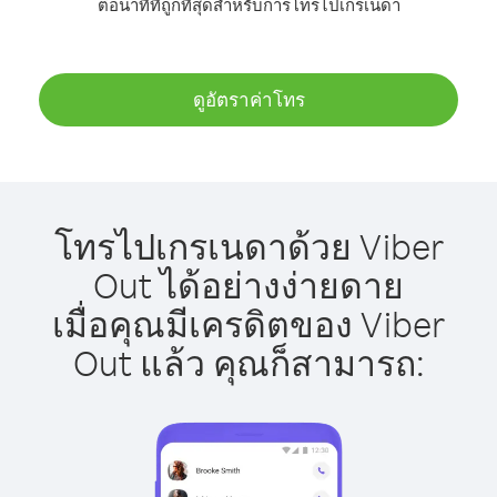
ต่อนาทีที่ถูกที่สุดสำหรับการโทรไปเกรเนดา
ดูอัตราค่าโทร
โทรไปเกรเนดาด้วย Viber
Out ได้อย่างง่ายดาย
เมื่อคุณมีเครดิตของ Viber
Out แล้ว คุณก็สามารถ: