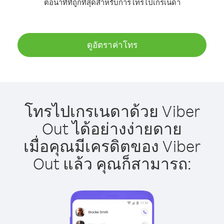
ต่อนาทีที่ถูกที่สุดสำหรับการโทรไปเกรเนดา
ดูอัตราค่าโทร
โทรไปเกรเนดาด้วย Viber
Out ได้อย่างง่ายดาย
เมื่อคุณมีเครดิตของ Viber
Out แล้ว คุณก็สามารถ: