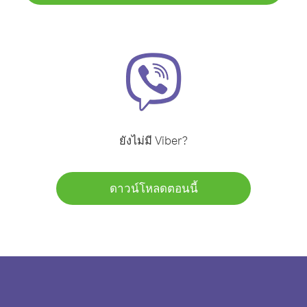
ยังไม่มี Viber?
ดาวน์โหลดตอนนี้