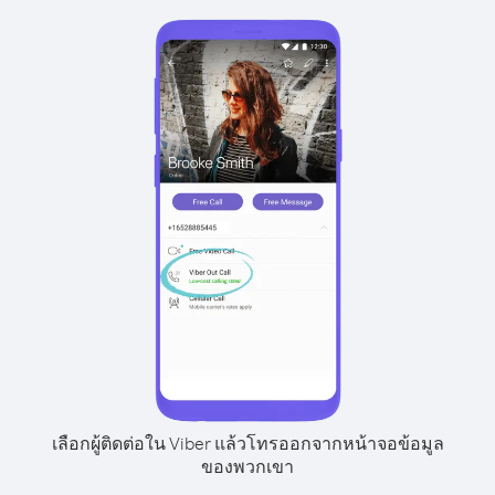
เลือกผู้ติดต่อใน Viber แล้วโทรออกจากหน้าจอข้อมูล
ของพวกเขา