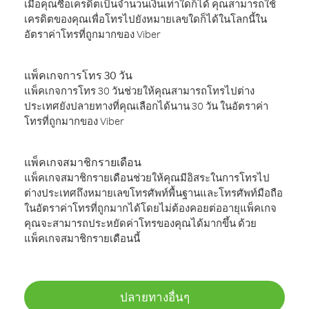
เมื่อคุณซื้อเครดิตเป็นจำนวนเงินเท่าใดก็ได้ คุณสามารถใช้
เครดิตของคุณเพื่อโทรไปยังหมายเลขใดก็ได้ในโลกนี้ใน
อัตราค่าโทรที่ถูกมากของ Viber
แพ็คเกจการโทร 30 วัน
แพ็คเกจการโทร 30 วันช่วยให้คุณสามารถโทรไปต่าง
ประเทศยังปลายทางที่คุณเลือกได้นาน 30 วัน ในอัตราค่า
โทรที่ถูกมากของ Viber
แพ็คเกจสมาชิกรายเดือน
แพ็คเกจสมาชิกรายเดือนช่วยให้คุณมีอิสระในการโทรไป
ต่างประเทศถึงหมายเลขโทรศัพท์พื้นฐานและโทรศัพท์มือถือ
ในอัตราค่าโทรที่ถูกมากได้โดยไม่ต้องคอยต่ออายุแพ็คเกจ
คุณจะสามารถประหยัดค่าโทรของคุณได้มากขึ้น ด้วย
แพ็คเกจสมาชิกรายเดือนนี้
ปลายทางอื่นๆ