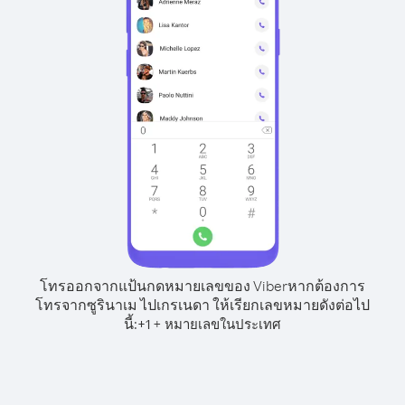
โทรออกจากแป้นกดหมายเลขของ Viber
หากต้องการ
โทรจากซูรินาเม ไปเกรเนดา ให้เรียกเลขหมายดังต่อไป
นี้:
+
+
1
หมายเลขในประเทศ