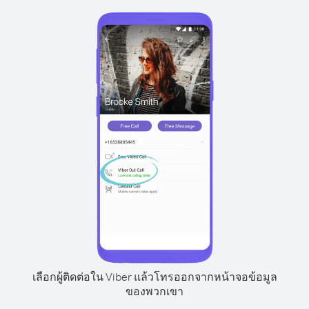
เลือกผู้ติดต่อใน Viber แล้วโทรออกจากหน้าจอข้อมูล
ของพวกเขา