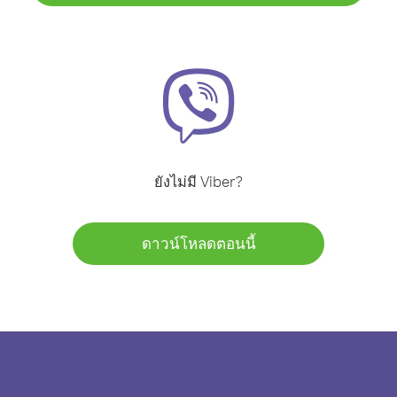
ยังไม่มี Viber?
ดาวน์โหลดตอนนี้