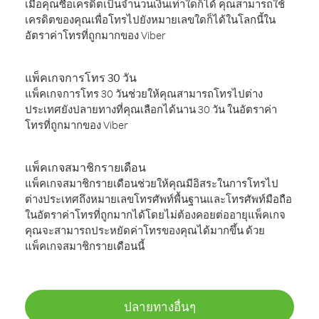
เมื่อคุณซื้อเครดิตเป็นจำนวนเงินเท่าใดก็ได้ คุณสามารถใช้
เครดิตของคุณเพื่อโทรไปยังหมายเลขใดก็ได้ในโลกนี้ใน
อัตราค่าโทรที่ถูกมากของ Viber
แพ็คเกจการโทร 30 วัน
แพ็คเกจการโทร 30 วันช่วยให้คุณสามารถโทรไปต่าง
ประเทศยังปลายทางที่คุณเลือกได้นาน 30 วัน ในอัตราค่า
โทรที่ถูกมากของ Viber
แพ็คเกจสมาชิกรายเดือน
แพ็คเกจสมาชิกรายเดือนช่วยให้คุณมีอิสระในการโทรไป
ต่างประเทศถึงหมายเลขโทรศัพท์พื้นฐานและโทรศัพท์มือถือ
ในอัตราค่าโทรที่ถูกมากได้โดยไม่ต้องคอยต่ออายุแพ็คเกจ
คุณจะสามารถประหยัดค่าโทรของคุณได้มากขึ้น ด้วย
แพ็คเกจสมาชิกรายเดือนนี้
ปลายทางอื่นๆ