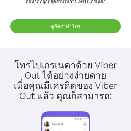
ต่อนาทีที่ถูกที่สุดสำหรับการโทรไปเกรเนดา
ดูอัตราค่าโทร
โทรไปเกรเนดาด้วย Viber
Out ได้อย่างง่ายดาย
เมื่อคุณมีเครดิตของ Viber
Out แล้ว คุณก็สามารถ: