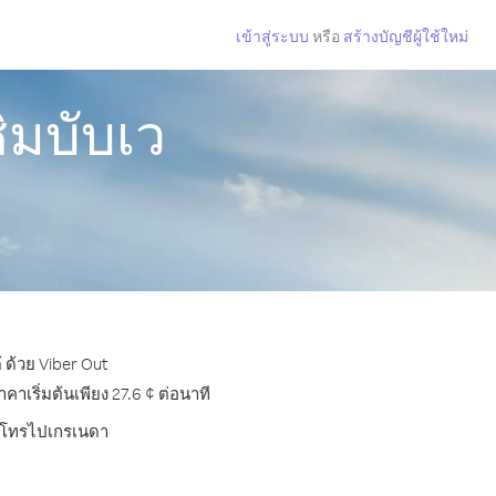
เข้าสู่ระบบ
หรือ
สร้างบัญชีผู้ใช้ใหม่
ิมบับเว
 ด้วย Viber Out
เริ่มต้นเพียง 27.6 ¢ ต่อนาที
การโทรไปเกรเนดา