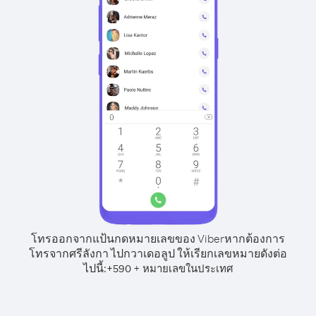
โทรออกจากแป้นกดหมายเลขของ Viber
หากต้องการ
โทรจากศรีลังกา ไปกวาเดอลูป ให้เรียกเลขหมายดังต่อ
ไปนี้:
+
+
590
หมายเลขในประเทศ