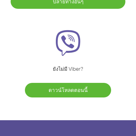
ปลายทางอื่นๆ
ยังไม่มี Viber?
ดาวน์โหลดตอนนี้