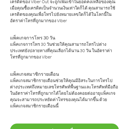
เครดิตของ Viber Out จะถูกเพิ่มเข้าในยอดคงเหลือของคุณ
เมื่อคุณซื้อเครดิตเป็นจำนวนเงินเท่าใดก็ได้ คุณสามารถใช้
เครดิตของคุณเพื่อโทรไปยังหมายเลขใดก็ได้ในโลกนี้ใน
อัตราค่าโทรที่ถูกมากของ Viber
แพ็คเกจการโทร 30 วัน
แพ็คเกจการโทร 30 วันช่วยให้คุณสามารถโทรไปต่าง
ประเทศยังปลายทางที่คุณเลือกได้นาน 30 วัน ในอัตราค่า
โทรที่ถูกมากของ Viber
แพ็คเกจสมาชิกรายเดือน
แพ็คเกจสมาชิกรายเดือนช่วยให้คุณมีอิสระในการโทรไป
ต่างประเทศถึงหมายเลขโทรศัพท์พื้นฐานและโทรศัพท์มือถือ
ในอัตราค่าโทรที่ถูกมากได้โดยไม่ต้องคอยต่ออายุแพ็คเกจ
คุณจะสามารถประหยัดค่าโทรของคุณได้มากขึ้น ด้วย
แพ็คเกจสมาชิกรายเดือนนี้