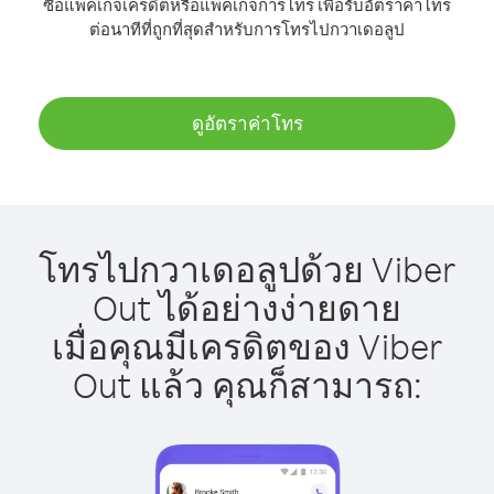
ซื้อแพ็คเกจเครดิตหรือแพ็คเกจการโทร เพื่อรับอัตราค่าโทร
ต่อนาทีที่ถูกที่สุดสำหรับการโทรไปกวาเดอลูป
ดูอัตราค่าโทร
โทรไปกวาเดอลูปด้วย Viber
Out ได้อย่างง่ายดาย
เมื่อคุณมีเครดิตของ Viber
Out แล้ว คุณก็สามารถ: