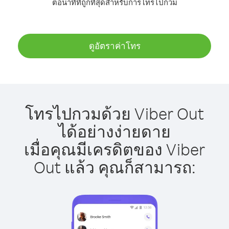
ต่อนาทีที่ถูกที่สุดสำหรับการโทรไปกวม
ดูอัตราค่าโทร
โทรไปกวมด้วย Viber Out
ได้อย่างง่ายดาย
เมื่อคุณมีเครดิตของ Viber
Out แล้ว คุณก็สามารถ: