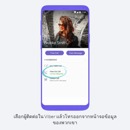
เลือกผู้ติดต่อใน Viber แล้วโทรออกจากหน้าจอข้อมูล
ของพวกเขา