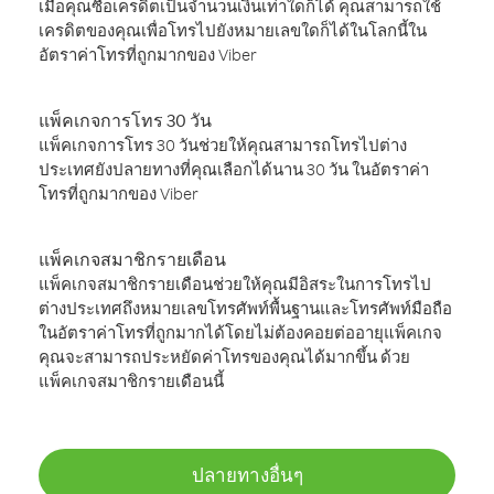
เมื่อคุณซื้อเครดิตเป็นจำนวนเงินเท่าใดก็ได้ คุณสามารถใช้
เครดิตของคุณเพื่อโทรไปยังหมายเลขใดก็ได้ในโลกนี้ใน
อัตราค่าโทรที่ถูกมากของ Viber
แพ็คเกจการโทร 30 วัน
แพ็คเกจการโทร 30 วันช่วยให้คุณสามารถโทรไปต่าง
ประเทศยังปลายทางที่คุณเลือกได้นาน 30 วัน ในอัตราค่า
โทรที่ถูกมากของ Viber
แพ็คเกจสมาชิกรายเดือน
แพ็คเกจสมาชิกรายเดือนช่วยให้คุณมีอิสระในการโทรไป
ต่างประเทศถึงหมายเลขโทรศัพท์พื้นฐานและโทรศัพท์มือถือ
ในอัตราค่าโทรที่ถูกมากได้โดยไม่ต้องคอยต่ออายุแพ็คเกจ
คุณจะสามารถประหยัดค่าโทรของคุณได้มากขึ้น ด้วย
แพ็คเกจสมาชิกรายเดือนนี้
ปลายทางอื่นๆ