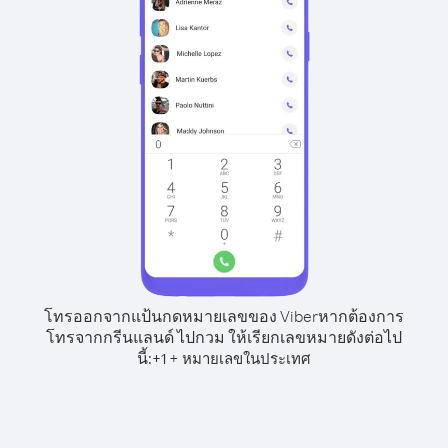
โทรออกจากแป้นกดหมายเลขของ Viber
หากต้องการ
โทรจากกรีนแลนด์ ไปกวม ให้เรียกเลขหมายดังต่อไป
นี้:
+
+
1
หมายเลขในประเทศ