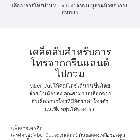
เลือก "การโทรผ่าน Viber Out" จาก เมนูส่วนหัวของการ
สนทนา
เคล็ดลับสำหรับการ
โทรจากกรีนแลนด์
ไปกวม
Viber Out ให้คุณโทรได้นานขึ้นโดย
จ่ายเงินน้อยลง คุณสามารถเลือกจาก
ตัวเลือกการโทรที่มีอัตราค่าโทรต่ำ
และยืดหยุ่นได้ของเรา:
แพ็คเกจเครดิต
เครดิตของ Viber Out จะถูกเพิ่มเข้าในยอดคงเหลือของคุณ