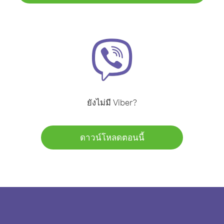
ยังไม่มี Viber?
ดาวน์โหลดตอนนี้