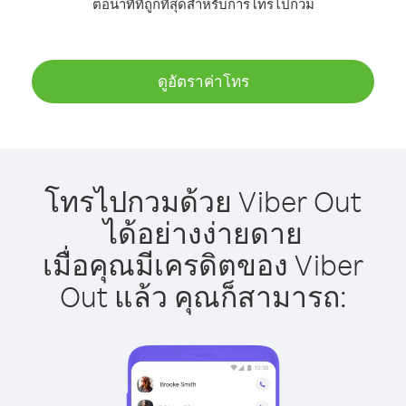
ต่อนาทีที่ถูกที่สุดสำหรับการโทรไปกวม
ดูอัตราค่าโทร
โทรไปกวมด้วย Viber Out
ได้อย่างง่ายดาย
เมื่อคุณมีเครดิตของ Viber
Out แล้ว คุณก็สามารถ: