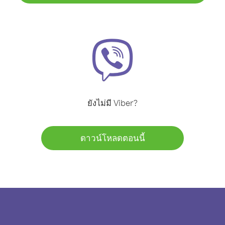
ยังไม่มี Viber?
ดาวน์โหลดตอนนี้