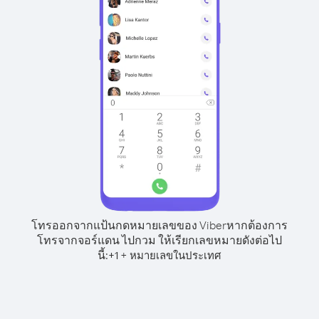
โทรออกจากแป้นกดหมายเลขของ Viber
หากต้องการ
โทรจากจอร์แดน ไปกวม ให้เรียกเลขหมายดังต่อไป
นี้:
+
+
1
หมายเลขในประเทศ