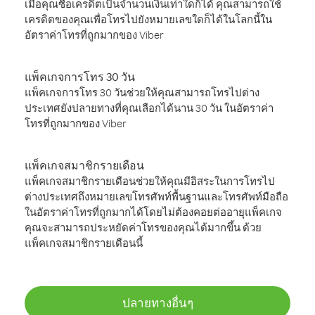
เมื่อคุณซื้อเครดิตเป็นจำนวนเงินเท่าใดก็ได้ คุณสามารถใช้
เครดิตของคุณเพื่อโทรไปยังหมายเลขใดก็ได้ในโลกนี้ใน
อัตราค่าโทรที่ถูกมากของ Viber
แพ็คเกจการโทร 30 วัน
แพ็คเกจการโทร 30 วันช่วยให้คุณสามารถโทรไปต่าง
ประเทศยังปลายทางที่คุณเลือกได้นาน 30 วัน ในอัตราค่า
โทรที่ถูกมากของ Viber
แพ็คเกจสมาชิกรายเดือน
แพ็คเกจสมาชิกรายเดือนช่วยให้คุณมีอิสระในการโทรไป
ต่างประเทศถึงหมายเลขโทรศัพท์พื้นฐานและโทรศัพท์มือถือ
ในอัตราค่าโทรที่ถูกมากได้โดยไม่ต้องคอยต่ออายุแพ็คเกจ
คุณจะสามารถประหยัดค่าโทรของคุณได้มากขึ้น ด้วย
แพ็คเกจสมาชิกรายเดือนนี้
ปลายทางอื่นๆ