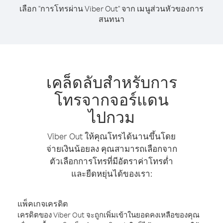
เลือก "การโทรผ่าน Viber Out" จาก เมนูส่วนหัวของการ
สนทนา
เคล็ดลับสำหรับการ
โทรจากจอร์แดน
ไปกวม
Viber Out ให้คุณโทรได้นานขึ้นโดย
จ่ายเงินน้อยลง คุณสามารถเลือกจาก
ตัวเลือกการโทรที่มีอัตราค่าโทรต่ำ
และยืดหยุ่นได้ของเรา:
แพ็คเกจเครดิต
เครดิตของ Viber Out จะถูกเพิ่มเข้าในยอดคงเหลือของคุณ