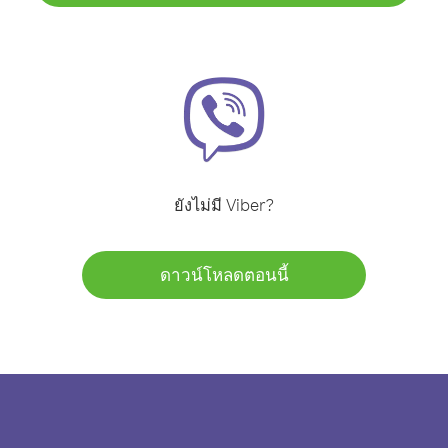
ยังไม่มี Viber?
ดาวน์โหลดตอนนี้