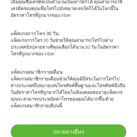
เมื่อคุณซื้อเครดิตเป็นจำนวนเงินเท่าใดก็ได้ คุณสามารถใช้
เครดิตของคุณเพื่อโทรไปยังหมายเลขใดก็ได้ในโลกนี้ใน
อัตราค่าโทรที่ถูกมากของ Viber
แพ็คเกจการโทร 30 วัน
แพ็คเกจการโทร 30 วันช่วยให้คุณสามารถโทรไปต่าง
ประเทศยังปลายทางที่คุณเลือกได้นาน 30 วัน ในอัตราค่า
โทรที่ถูกมากของ Viber
แพ็คเกจสมาชิกรายเดือน
แพ็คเกจสมาชิกรายเดือนช่วยให้คุณมีอิสระในการโทรไป
ต่างประเทศถึงหมายเลขโทรศัพท์พื้นฐานและโทรศัพท์มือถือ
ในอัตราค่าโทรที่ถูกมากได้โดยไม่ต้องคอยต่ออายุแพ็คเกจ
คุณจะสามารถประหยัดค่าโทรของคุณได้มากขึ้น ด้วย
แพ็คเกจสมาชิกรายเดือนนี้
ปลายทางอื่นๆ