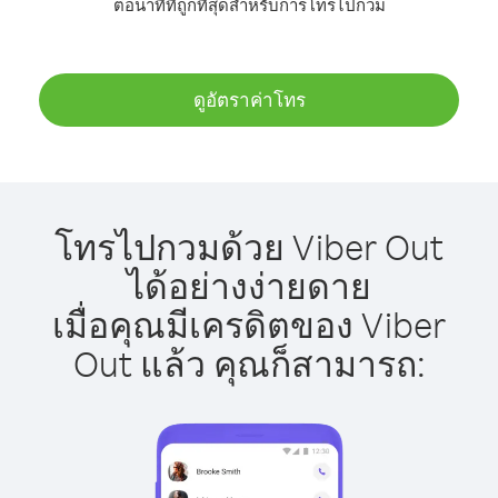
ต่อนาทีที่ถูกที่สุดสำหรับการโทรไปกวม
ดูอัตราค่าโทร
โทรไปกวมด้วย Viber Out
ได้อย่างง่ายดาย
เมื่อคุณมีเครดิตของ Viber
Out แล้ว คุณก็สามารถ: