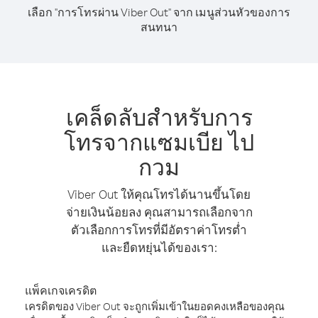
เลือก "การโทรผ่าน Viber Out" จาก เมนูส่วนหัวของการ
สนทนา
เคล็ดลับสำหรับการ
โทรจากแซมเบีย ไป
กวม
Viber Out ให้คุณโทรได้นานขึ้นโดย
จ่ายเงินน้อยลง คุณสามารถเลือกจาก
ตัวเลือกการโทรที่มีอัตราค่าโทรต่ำ
และยืดหยุ่นได้ของเรา:
แพ็คเกจเครดิต
เครดิตของ Viber Out จะถูกเพิ่มเข้าในยอดคงเหลือของคุณ