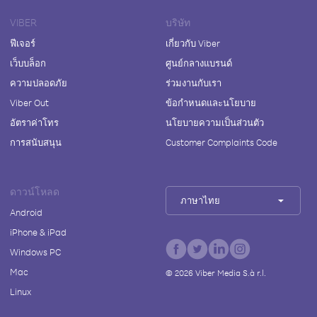
VIBER
บริษัท
ฟีเจอร์
เกี่ยวกับ Viber
เว็บบล็อก
ศูนย์กลางแบรนด์
ความปลอดภัย
ร่วมงานกับเรา
Viber Out
ข้อกำหนดและนโยบาย
อัตราค่าโทร
นโยบายความเป็นส่วนตัว
การสนับสนุน
Customer Complaints Code
ดาวน์โหลด
ภาษาไทย
Android
iPhone & iPad
Windows PC
Mac
©
2026
Viber Media S.à r.l.
Linux