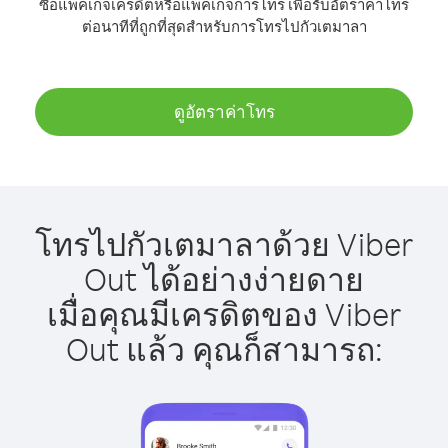
ซื้อแพ็คเกจเครดิตหรือแพ็คเกจการโทร เพื่อรับอัตราค่าโทร
ต่อนาทีที่ถูกที่สุดสำหรับการโทรไปกัวเตมาลา
ดูอัตราค่าโทร
โทรไปกัวเตมาลาด้วย Viber
Out ได้อย่างง่ายดาย
เมื่อคุณมีเครดิตของ Viber
Out แล้ว คุณก็สามารถ: