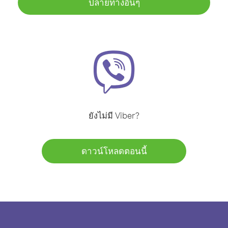
ปลายทางอื่นๆ
ยังไม่มี Viber?
ดาวน์โหลดตอนนี้