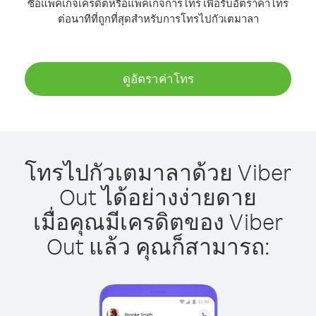
ซื้อแพ็คเกจเครดิตหรือแพ็คเกจการโทร เพื่อรับอัตราค่าโทร
ต่อนาทีที่ถูกที่สุดสำหรับการโทรไปกัวเตมาลา
ดูอัตราค่าโทร
โทรไปกัวเตมาลาด้วย Viber
Out ได้อย่างง่ายดาย
เมื่อคุณมีเครดิตของ Viber
Out แล้ว คุณก็สามารถ: