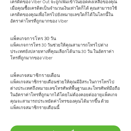
เครดิตของ Viber Out จะถูกเพิ่มเข้าในยอดคงเหลือของคุณ
เมื่อคุณซื้อเครดิตเป็นจำนวนเงินเท่าใดก็ได้ คุณสามารถใช้
เครดิตของคุณเพื่อโทรไปยังหมายเลขใดก็ได้ในโลกนี้ใน
อัตราค่าโทรที่ถูกมากของ Viber
แพ็คเกจการโทร 30 วัน
แพ็คเกจการโทร 30 วันช่วยให้คุณสามารถโทรไปต่าง
ประเทศยังปลายทางที่คุณเลือกได้นาน 30 วัน ในอัตราค่า
โทรที่ถูกมากของ Viber
แพ็คเกจสมาชิกรายเดือน
แพ็คเกจสมาชิกรายเดือนช่วยให้คุณมีอิสระในการโทรไป
ต่างประเทศถึงหมายเลขโทรศัพท์พื้นฐานและโทรศัพท์มือถือ
ในอัตราค่าโทรที่ถูกมากได้โดยไม่ต้องคอยต่ออายุแพ็คเกจ
คุณจะสามารถประหยัดค่าโทรของคุณได้มากขึ้น ด้วย
แพ็คเกจสมาชิกรายเดือนนี้