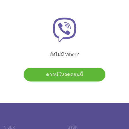
ยังไม่มี Viber?
ดาวน์โหลดตอนนี้
VIBER
บริษัท