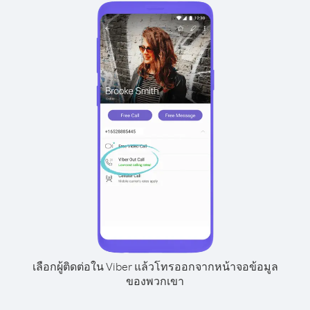
เลือกผู้ติดต่อใน Viber แล้วโทรออกจากหน้าจอข้อมูล
ของพวกเขา