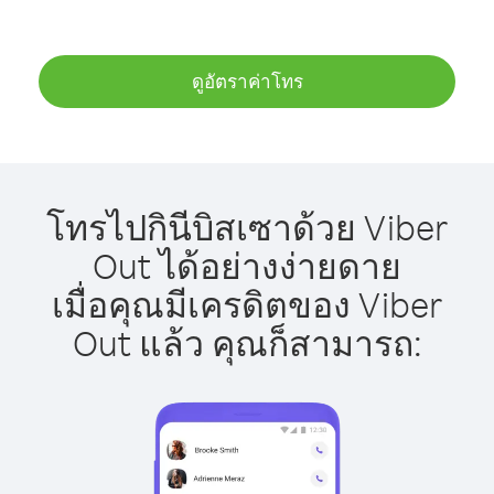
ดูอัตราค่าโทร
โทรไปกินีบิสเซาด้วย Viber
Out ได้อย่างง่ายดาย
เมื่อคุณมีเครดิตของ Viber
Out แล้ว คุณก็สามารถ: