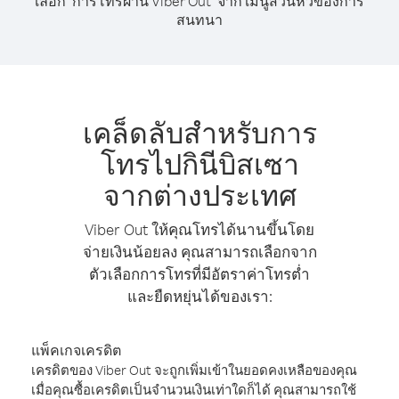
เลือก "การโทรผ่าน Viber Out" จาก เมนูส่วนหัวของการ
สนทนา
เคล็ดลับสำหรับการ
โทรไปกินีบิสเซา
จากต่างประเทศ
Viber Out ให้คุณโทรได้นานขึ้นโดย
จ่ายเงินน้อยลง คุณสามารถเลือกจาก
ตัวเลือกการโทรที่มีอัตราค่าโทรต่ำ
และยืดหยุ่นได้ของเรา:
แพ็คเกจเครดิต
เครดิตของ Viber Out จะถูกเพิ่มเข้าในยอดคงเหลือของคุณ
เมื่อคุณซื้อเครดิตเป็นจำนวนเงินเท่าใดก็ได้ คุณสามารถใช้