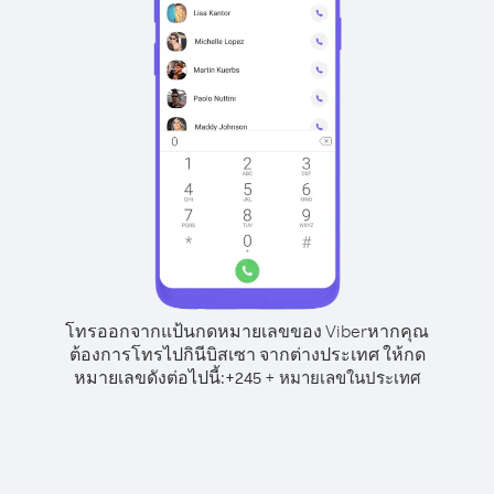
โทรออกจากแป้นกดหมายเลขของ Viber
หากคุณ
ต้องการโทรไปกินีบิสเซา จากต่างประเทศ ให้กด
หมายเลขดังต่อไปนี้:
+
+
245
หมายเลขในประเทศ