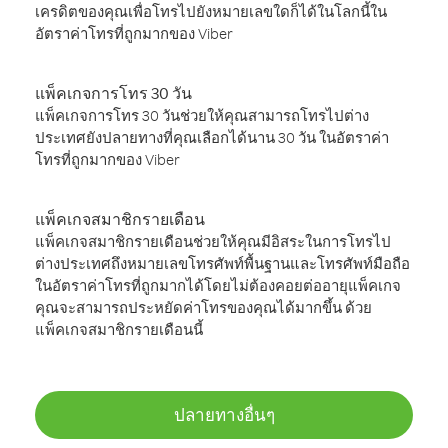
เครดิตของคุณเพื่อโทรไปยังหมายเลขใดก็ได้ในโลกนี้ใน
อัตราค่าโทรที่ถูกมากของ Viber
แพ็คเกจการโทร 30 วัน
แพ็คเกจการโทร 30 วันช่วยให้คุณสามารถโทรไปต่าง
ประเทศยังปลายทางที่คุณเลือกได้นาน 30 วัน ในอัตราค่า
โทรที่ถูกมากของ Viber
แพ็คเกจสมาชิกรายเดือน
แพ็คเกจสมาชิกรายเดือนช่วยให้คุณมีอิสระในการโทรไป
ต่างประเทศถึงหมายเลขโทรศัพท์พื้นฐานและโทรศัพท์มือถือ
ในอัตราค่าโทรที่ถูกมากได้โดยไม่ต้องคอยต่ออายุแพ็คเกจ
คุณจะสามารถประหยัดค่าโทรของคุณได้มากขึ้น ด้วย
แพ็คเกจสมาชิกรายเดือนนี้
ปลายทางอื่นๆ