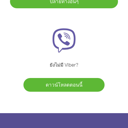
ปลายทางอื่นๆ
ยังไม่มี Viber?
ดาวน์โหลดตอนนี้