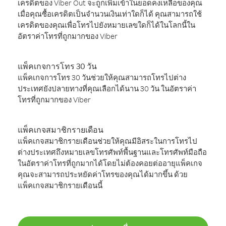
เครดิตของ Viber Out จะถูกเพิ่มเข้าในยอดคงเหลือของคุณ
เมื่อคุณซื้อเครดิตเป็นจำนวนเงินเท่าใดก็ได้ คุณสามารถใช้
เครดิตของคุณเพื่อโทรไปยังหมายเลขใดก็ได้ในโลกนี้ใน
อัตราค่าโทรที่ถูกมากของ Viber
แพ็คเกจการโทร 30 วัน
แพ็คเกจการโทร 30 วันช่วยให้คุณสามารถโทรไปต่าง
ประเทศยังปลายทางที่คุณเลือกได้นาน 30 วัน ในอัตราค่า
โทรที่ถูกมากของ Viber
แพ็คเกจสมาชิกรายเดือน
แพ็คเกจสมาชิกรายเดือนช่วยให้คุณมีอิสระในการโทรไป
ต่างประเทศถึงหมายเลขโทรศัพท์พื้นฐานและโทรศัพท์มือถือ
ในอัตราค่าโทรที่ถูกมากได้โดยไม่ต้องคอยต่ออายุแพ็คเกจ
คุณจะสามารถประหยัดค่าโทรของคุณได้มากขึ้น ด้วย
แพ็คเกจสมาชิกรายเดือนนี้