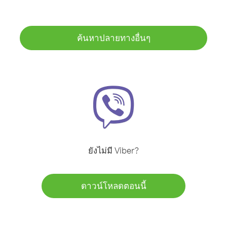
ค้นหาปลายทางอื่นๆ
ยังไม่มี Viber?
ดาวน์โหลดตอนนี้