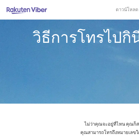
ดาวน์โหลด
วิธีการโทรไปก
ไม่ว่าคุณจะอยู่ที่ไหน คุณ
คุณสามารถโทรถึงหมายเลขใดก็ไ