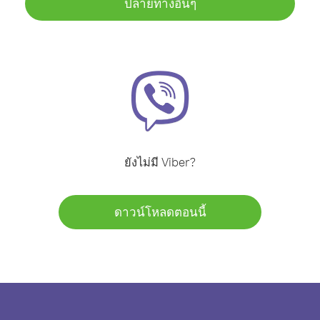
ปลายทางอื่นๆ
ยังไม่มี Viber?
ดาวน์โหลดตอนนี้