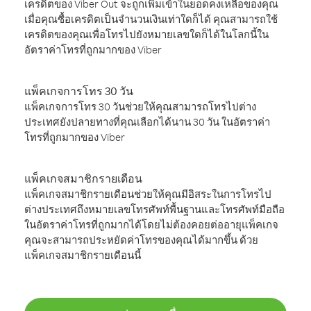
เครดิตของ Viber Out จะถูกเพิ่มเข้าในยอดคงเหลือของคุณ
เมื่อคุณซื้อเครดิตเป็นจำนวนเงินเท่าใดก็ได้ คุณสามารถใช้
เครดิตของคุณเพื่อโทรไปยังหมายเลขใดก็ได้ในโลกนี้ใน
อัตราค่าโทรที่ถูกมากของ Viber
แพ็คเกจการโทร 30 วัน
แพ็คเกจการโทร 30 วันช่วยให้คุณสามารถโทรไปต่าง
ประเทศยังปลายทางที่คุณเลือกได้นาน 30 วัน ในอัตราค่า
โทรที่ถูกมากของ Viber
แพ็คเกจสมาชิกรายเดือน
แพ็คเกจสมาชิกรายเดือนช่วยให้คุณมีอิสระในการโทรไป
ต่างประเทศถึงหมายเลขโทรศัพท์พื้นฐานและโทรศัพท์มือถือ
ในอัตราค่าโทรที่ถูกมากได้โดยไม่ต้องคอยต่ออายุแพ็คเกจ
คุณจะสามารถประหยัดค่าโทรของคุณได้มากขึ้น ด้วย
แพ็คเกจสมาชิกรายเดือนนี้