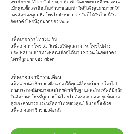
เครดิตของ Viber Out จะถูกเพิ่มเข้าในยอดคงเหลือของคุณ
เมื่อคุณซื้อเครดิตเป็นจำนวนเงินเท่าใดก็ได้ คุณสามารถใช้
เครดิตของคุณเพื่อโทรไปยังหมายเลขใดก็ได้ในโลกนี้ใน
อัตราค่าโทรที่ถูกมากของ Viber
แพ็คเกจการโทร 30 วัน
แพ็คเกจการโทร 30 วันช่วยให้คุณสามารถโทรไปต่าง
ประเทศยังปลายทางที่คุณเลือกได้นาน 30 วัน ในอัตราค่า
โทรที่ถูกมากของ Viber
แพ็คเกจสมาชิกรายเดือน
แพ็คเกจสมาชิกรายเดือนช่วยให้คุณมีอิสระในการโทรไป
ต่างประเทศถึงหมายเลขโทรศัพท์พื้นฐานและโทรศัพท์มือถือ
ในอัตราค่าโทรที่ถูกมากได้โดยไม่ต้องคอยต่ออายุแพ็คเกจ
คุณจะสามารถประหยัดค่าโทรของคุณได้มากขึ้น ด้วย
แพ็คเกจสมาชิกรายเดือนนี้