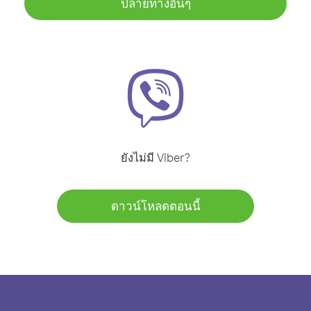
ปลายทางอื่นๆ
ยังไม่มี Viber?
ดาวน์โหลดตอนนี้