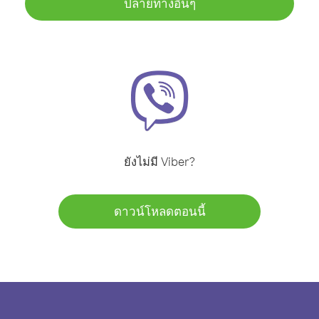
ปลายทางอื่นๆ
ยังไม่มี Viber?
ดาวน์โหลดตอนนี้