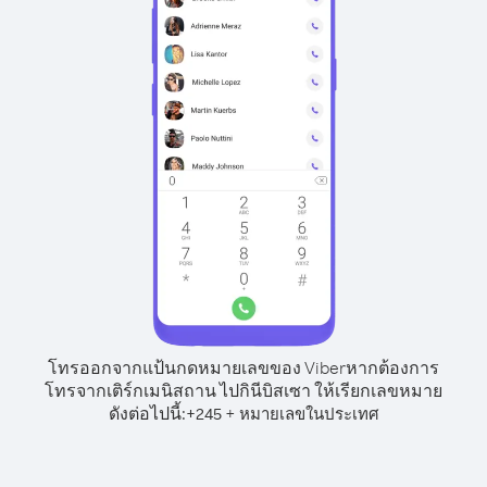
โทรออกจากแป้นกดหมายเลขของ Viber
หากต้องการ
โทรจากเติร์กเมนิสถาน ไปกินีบิสเซา ให้เรียกเลขหมาย
ดังต่อไปนี้:
+
+
245
หมายเลขในประเทศ