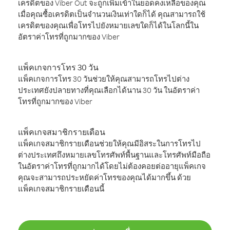
เครดิตของ Viber Out จะถูกเพิ่มเข้าในยอดคงเหลือของคุณ
เมื่อคุณซื้อเครดิตเป็นจำนวนเงินเท่าใดก็ได้ คุณสามารถใช้
เครดิตของคุณเพื่อโทรไปยังหมายเลขใดก็ได้ในโลกนี้ใน
อัตราค่าโทรที่ถูกมากของ Viber
แพ็คเกจการโทร 30 วัน
แพ็คเกจการโทร 30 วันช่วยให้คุณสามารถโทรไปต่าง
ประเทศยังปลายทางที่คุณเลือกได้นาน 30 วัน ในอัตราค่า
โทรที่ถูกมากของ Viber
แพ็คเกจสมาชิกรายเดือน
แพ็คเกจสมาชิกรายเดือนช่วยให้คุณมีอิสระในการโทรไป
ต่างประเทศถึงหมายเลขโทรศัพท์พื้นฐานและโทรศัพท์มือถือ
ในอัตราค่าโทรที่ถูกมากได้โดยไม่ต้องคอยต่ออายุแพ็คเกจ
คุณจะสามารถประหยัดค่าโทรของคุณได้มากขึ้น ด้วย
แพ็คเกจสมาชิกรายเดือนนี้