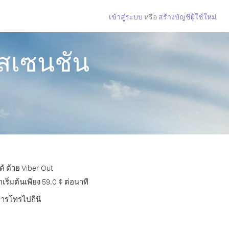
เข้าสู่ระบบ
หรือ
สร้างบัญชีผู้ใช้ใหม่
อสเซนชัน
้ ด้วย Viber Out
ิ่มต้นเพียง 59.0 ¢ ต่อนาที
การโทรไปกินี