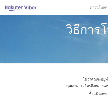
ดาวน์โหลด
วิธีการ
ไม่ว่าคุณจะอยู่
คุณสามารถโทรถึงหมายเลขใดก
ซื้อแพ็คเกจ