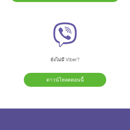
ยังไม่มี Viber?
ดาวน์โหลดตอนนี้