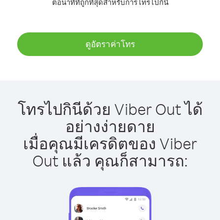
ต่อนาทีที่ถูกที่สุดสำหรับการโทรไปกินี
ดูอัตราค่าโทร
โทรไปกินีด้วย Viber Out ได้
อย่างง่ายดาย
เมื่อคุณมีเครดิตของ Viber
Out แล้ว คุณก็สามารถ: