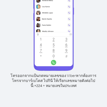
โทรออกจากแป้นกดหมายเลขของ Viber
หากต้องการ
โทรจากบาร์เบโดส ไปกินี ให้เรียกเลขหมายดังต่อไป
นี้:
+
+
224
หมายเลขในประเทศ