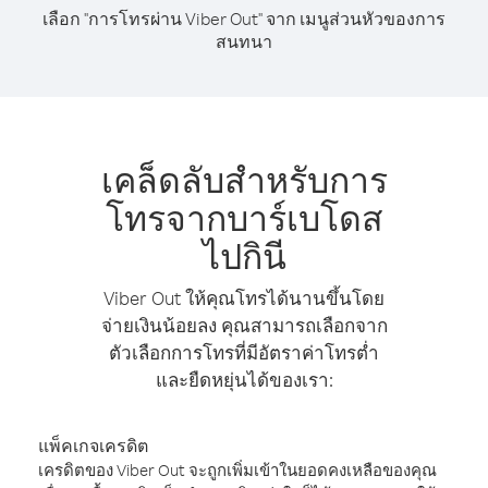
เลือก "การโทรผ่าน Viber Out" จาก เมนูส่วนหัวของการ
สนทนา
เคล็ดลับสำหรับการ
โทรจากบาร์เบโดส
ไปกินี
Viber Out ให้คุณโทรได้นานขึ้นโดย
จ่ายเงินน้อยลง คุณสามารถเลือกจาก
ตัวเลือกการโทรที่มีอัตราค่าโทรต่ำ
และยืดหยุ่นได้ของเรา:
แพ็คเกจเครดิต
เครดิตของ Viber Out จะถูกเพิ่มเข้าในยอดคงเหลือของคุณ