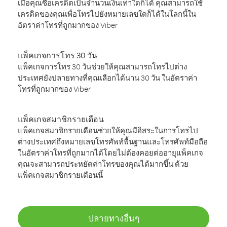
เมื่อคุณซื้อเครดิตเป็นจำนวนเงินเท่าใดก็ได้ คุณสามารถใช้
เครดิตของคุณเพื่อโทรไปยังหมายเลขใดก็ได้ในโลกนี้ใน
อัตราค่าโทรที่ถูกมากของ Viber
แพ็คเกจการโทร 30 วัน
แพ็คเกจการโทร 30 วันช่วยให้คุณสามารถโทรไปต่าง
ประเทศยังปลายทางที่คุณเลือกได้นาน 30 วัน ในอัตราค่า
โทรที่ถูกมากของ Viber
แพ็คเกจสมาชิกรายเดือน
แพ็คเกจสมาชิกรายเดือนช่วยให้คุณมีอิสระในการโทรไป
ต่างประเทศถึงหมายเลขโทรศัพท์พื้นฐานและโทรศัพท์มือถือ
ในอัตราค่าโทรที่ถูกมากได้โดยไม่ต้องคอยต่ออายุแพ็คเกจ
คุณจะสามารถประหยัดค่าโทรของคุณได้มากขึ้น ด้วย
แพ็คเกจสมาชิกรายเดือนนี้
ปลายทางอื่นๆ