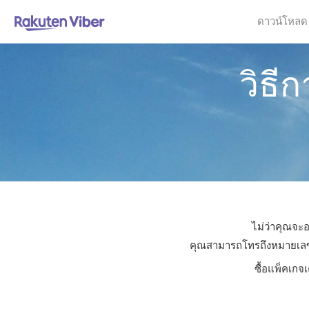
ดาวน์โหลด
วิธี
ไม่ว่าคุณจะอ
คุณสามารถโทรถึงหมายเลขใดก
ซื้อแพ็คเกจ