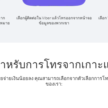
หาก
เลือกผู้ติดต่อใน Viber แล้วโทรออกจากหน้าจอ
เลือก
ขหมาย
ข้อมูลของพวกเขา
สำหรับการโทรจากเกาะแ
ยจ่ายเงินน้อยลง คุณสามารถเลือกจากตัวเลือกการโทรท
ของเรา: