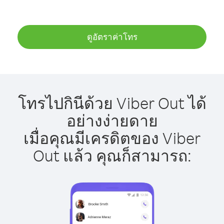
ดูอัตราค่าโทร
โทรไปกินีด้วย Viber Out ได้
อย่างง่ายดาย
เมื่อคุณมีเครดิตของ Viber
Out แล้ว คุณก็สามารถ: