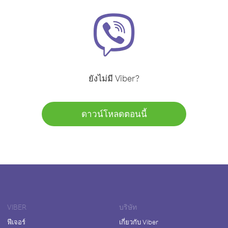
ยังไม่มี Viber?
ดาวน์โหลดตอนนี้
VIBER
บริษัท
ฟีเจอร์
เกี่ยวกับ Viber