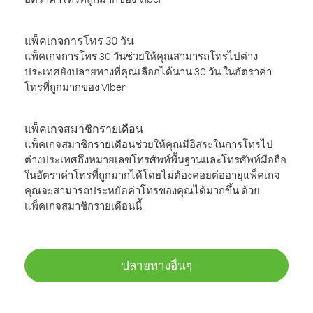
แพ็คเกจการโทร 30 วัน
แพ็คเกจการโทร 30 วันช่วยให้คุณสามารถโทรไปต่าง
ประเทศยังปลายทางที่คุณเลือกได้นาน 30 วัน ในอัตราค่า
โทรที่ถูกมากของ Viber
แพ็คเกจสมาชิกรายเดือน
แพ็คเกจสมาชิกรายเดือนช่วยให้คุณมีอิสระในการโทรไป
ต่างประเทศถึงหมายเลขโทรศัพท์พื้นฐานและโทรศัพท์มือถือ
ในอัตราค่าโทรที่ถูกมากได้โดยไม่ต้องคอยต่ออายุแพ็คเกจ
คุณจะสามารถประหยัดค่าโทรของคุณได้มากขึ้น ด้วย
แพ็คเกจสมาชิกรายเดือนนี้
ปลายทางอื่นๆ