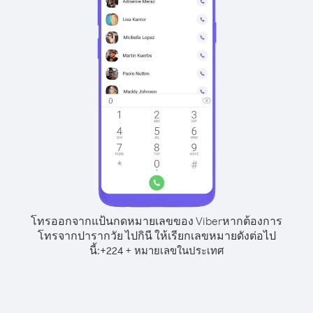
โทรออกจากแป้นกดหมายเลขของ Viber
หากต้องการ
โทรจากปารากวัย ไปกินี ให้เรียกเลขหมายดังต่อไป
นี้:
+
+
224
หมายเลขในประเทศ