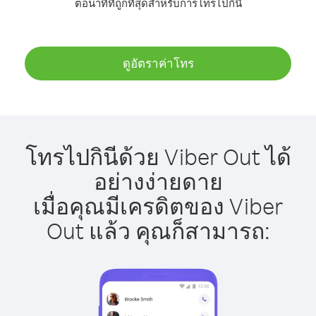
ต่อนาทีที่ถูกที่สุดสำหรับการโทรไปกินี
ดูอัตราค่าโทร
โทรไปกินีด้วย Viber Out ได้
อย่างง่ายดาย
เมื่อคุณมีเครดิตของ Viber
Out แล้ว คุณก็สามารถ: