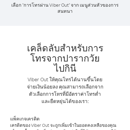
เลือก "การโทรผ่าน Viber Out" จาก เมนูส่วนหัวของการ
สนทนา
เคล็ดลับสำหรับการ
โทรจากปารากวัย
ไปกินี
Viber Out ให้คุณโทรได้นานขึ้นโดย
จ่ายเงินน้อยลง คุณสามารถเลือกจาก
ตัวเลือกการโทรที่มีอัตราค่าโทรต่ำ
และยืดหยุ่นได้ของเรา:
แพ็คเกจเครดิต
เครดิตของ Viber Out จะถูกเพิ่มเข้าในยอดคงเหลือของคุณ