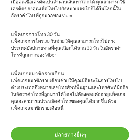
เมื่อคุณซื้อเครดิตเป็นจำนวนเงินเท่าใดก็ได้ คุณสามารถใช้
เครดิตของคุณเพื่อโทรไปยังหมายเลขใดก็ได้ในโลกนี้ใน
อัตราค่าโทรที่ถูกมากของ Viber
แพ็คเกจการโทร 30 วัน
แพ็คเกจการโทร 30 วันช่วยให้คุณสามารถโทรไปต่าง
ประเทศยังปลายทางที่คุณเลือกได้นาน 30 วัน ในอัตราค่า
โทรที่ถูกมากของ Viber
แพ็คเกจสมาชิกรายเดือน
แพ็คเกจสมาชิกรายเดือนช่วยให้คุณมีอิสระในการโทรไป
ต่างประเทศถึงหมายเลขโทรศัพท์พื้นฐานและโทรศัพท์มือถือ
ในอัตราค่าโทรที่ถูกมากได้โดยไม่ต้องคอยต่ออายุแพ็คเกจ
คุณจะสามารถประหยัดค่าโทรของคุณได้มากขึ้น ด้วย
แพ็คเกจสมาชิกรายเดือนนี้
ปลายทางอื่นๆ