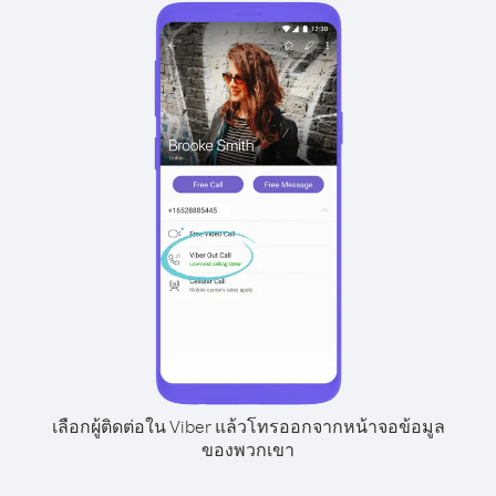
เลือกผู้ติดต่อใน Viber แล้วโทรออกจากหน้าจอข้อมูล
ของพวกเขา