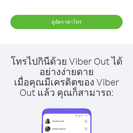
ดูอัตราค่าโทร
โทรไปกินีด้วย Viber Out ได้
อย่างง่ายดาย
เมื่อคุณมีเครดิตของ Viber
Out แล้ว คุณก็สามารถ: