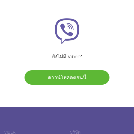
ยังไม่มี Viber?
ดาวน์โหลดตอนนี้
VIBER
บริษัท