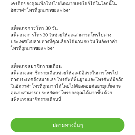
เครดิตของคุณเพื่อโทรไปยังหมายเลขใดก็ได้ในโลกนี้ใน
อัตราค่าโทรที่ถูกมากของ Viber
แพ็คเกจการโทร 30 วัน
แพ็คเกจการโทร 30 วันช่วยให้คุณสามารถโทรไปต่าง
ประเทศยังปลายทางที่คุณเลือกได้นาน 30 วัน ในอัตราค่า
โทรที่ถูกมากของ Viber
แพ็คเกจสมาชิกรายเดือน
แพ็คเกจสมาชิกรายเดือนช่วยให้คุณมีอิสระในการโทรไป
ต่างประเทศถึงหมายเลขโทรศัพท์พื้นฐานและโทรศัพท์มือถือ
ในอัตราค่าโทรที่ถูกมากได้โดยไม่ต้องคอยต่ออายุแพ็คเกจ
คุณจะสามารถประหยัดค่าโทรของคุณได้มากขึ้น ด้วย
แพ็คเกจสมาชิกรายเดือนนี้
ปลายทางอื่นๆ