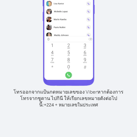
โทรออกจากแป้นกดหมายเลขของ Viber
หากต้องการ
โทรจากซูดาน ไปกินี ให้เรียกเลขหมายดังต่อไป
นี้:
+
+
224
หมายเลขในประเทศ