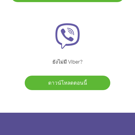
ยังไม่มี Viber?
ดาวน์โหลดตอนนี้