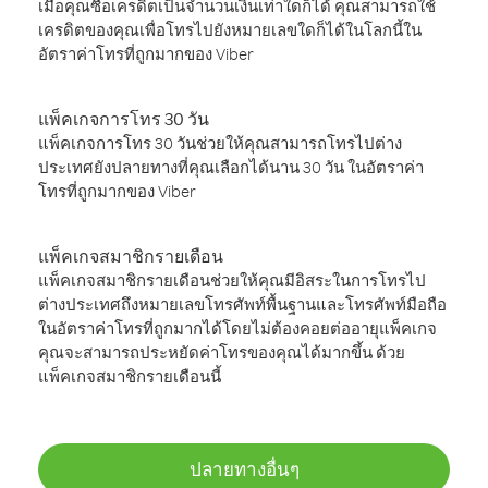
เมื่อคุณซื้อเครดิตเป็นจำนวนเงินเท่าใดก็ได้ คุณสามารถใช้
เครดิตของคุณเพื่อโทรไปยังหมายเลขใดก็ได้ในโลกนี้ใน
อัตราค่าโทรที่ถูกมากของ Viber
แพ็คเกจการโทร 30 วัน
แพ็คเกจการโทร 30 วันช่วยให้คุณสามารถโทรไปต่าง
ประเทศยังปลายทางที่คุณเลือกได้นาน 30 วัน ในอัตราค่า
โทรที่ถูกมากของ Viber
แพ็คเกจสมาชิกรายเดือน
แพ็คเกจสมาชิกรายเดือนช่วยให้คุณมีอิสระในการโทรไป
ต่างประเทศถึงหมายเลขโทรศัพท์พื้นฐานและโทรศัพท์มือถือ
ในอัตราค่าโทรที่ถูกมากได้โดยไม่ต้องคอยต่ออายุแพ็คเกจ
คุณจะสามารถประหยัดค่าโทรของคุณได้มากขึ้น ด้วย
แพ็คเกจสมาชิกรายเดือนนี้
ปลายทางอื่นๆ