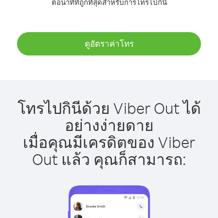
ต่อนาทีที่ถูกที่สุดสำหรับการโทรไปกินี
ดูอัตราค่าโทร
โทรไปกินีด้วย Viber Out ได้
อย่างง่ายดาย
เมื่อคุณมีเครดิตของ Viber
Out แล้ว คุณก็สามารถ: