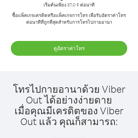
เริ่มต้นเพียง 37.0 ¢ ต่อนาที
ซื้อแพ็คเกจเครดิตหรือแพ็คเกจการโทร เพื่อรับอัตราค่าโทร
ต่อนาทีที่ถูกที่สุดสำหรับการโทรไปกายอานา
ดูอัตราค่าโทร
โทรไปกายอานาด้วย Viber
Out ได้อย่างง่ายดาย
เมื่อคุณมีเครดิตของ Viber
Out แล้ว คุณก็สามารถ: