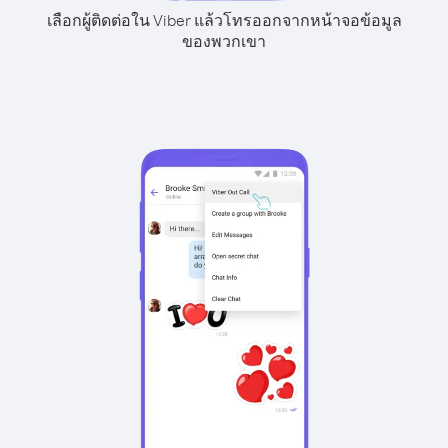
เลือกผู้ติดต่อใน Viber แล้วโทรออกจากหน้าจอข้อมูล
ของพวกเขา