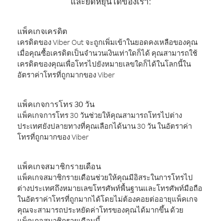
และยืดหยุ่นได้ของเรา:
แพ็คเกจเครดิต
เครดิตของ Viber Out จะถูกเพิ่มเข้าในยอดคงเหลือของคุณ
เมื่อคุณซื้อเครดิตเป็นจำนวนเงินเท่าใดก็ได้ คุณสามารถใช้
เครดิตของคุณเพื่อโทรไปยังหมายเลขใดก็ได้ในโลกนี้ใน
อัตราค่าโทรที่ถูกมากของ Viber
แพ็คเกจการโทร 30 วัน
แพ็คเกจการโทร 30 วันช่วยให้คุณสามารถโทรไปต่าง
ประเทศยังปลายทางที่คุณเลือกได้นาน 30 วัน ในอัตราค่า
โทรที่ถูกมากของ Viber
แพ็คเกจสมาชิกรายเดือน
แพ็คเกจสมาชิกรายเดือนช่วยให้คุณมีอิสระในการโทรไป
ต่างประเทศถึงหมายเลขโทรศัพท์พื้นฐานและโทรศัพท์มือถือ
ในอัตราค่าโทรที่ถูกมากได้โดยไม่ต้องคอยต่ออายุแพ็คเกจ
คุณจะสามารถประหยัดค่าโทรของคุณได้มากขึ้น ด้วย
แพ็คเกจสมาชิกรายเดือนนี้