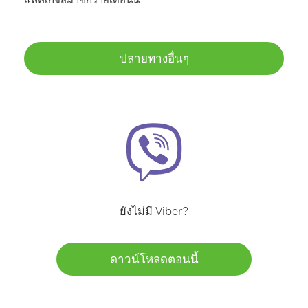
ปลายทางอื่นๆ
ยังไม่มี Viber?
ดาวน์โหลดตอนนี้