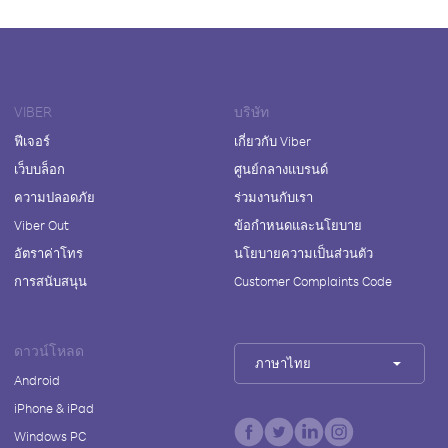
VIBER
บริษัท
ฟีเจอร์
เกี่ยวกับ Viber
เว็บบล็อก
ศูนย์กลางแบรนด์
ความปลอดภัย
ร่วมงานกับเรา
Viber Out
ข้อกำหนดและนโยบาย
อัตราค่าโทร
นโยบายความเป็นส่วนตัว
การสนับสนุน
Customer Complaints Code
ดาวน์โหลด
ภาษาไทย
Android
iPhone & iPad
Windows PC