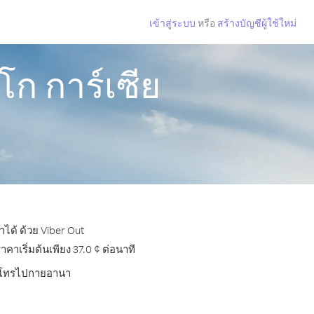
เข้าสู่ระบบ
หรือ
สร้างบัญชีผู้ใช้ใหม่
ก การ์เซีย
ได้ ด้วย Viber Out
เริ่มต้นเพียง 37.0 ¢ ต่อนาที
การโทรไปกายอานา