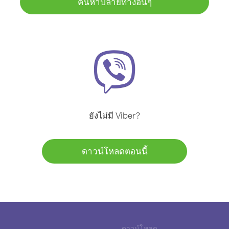
ค้นหาปลายทางอื่นๆ
ยังไม่มี Viber?
ดาวน์โหลดตอนนี้
ดาวน์โหลด