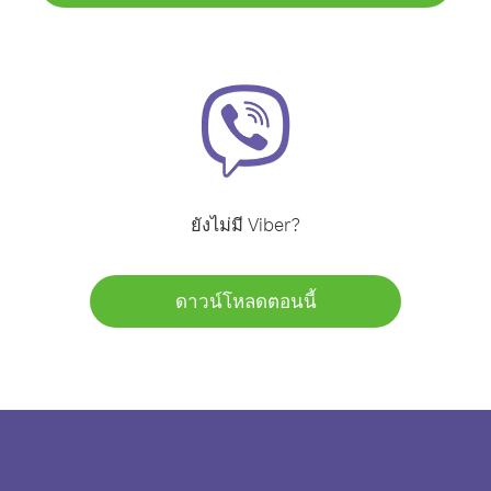
ยังไม่มี Viber?
ดาวน์โหลดตอนนี้