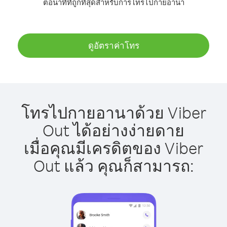
ต่อนาทีที่ถูกที่สุดสำหรับการโทรไปกายอานา
ดูอัตราค่าโทร
โทรไปกายอานาด้วย Viber
Out ได้อย่างง่ายดาย
เมื่อคุณมีเครดิตของ Viber
Out แล้ว คุณก็สามารถ: