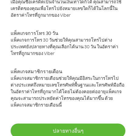
เมื่อคุณซื้อเครดิตเป็นจำนวนเงินเท่าใดก็ได้ คุณสามารถใช้
เครดิตของคุณเพื่อโทรไปยังหมายเลขใดก็ได้ในโลกนี้ใน
อัตราค่าโทรที่ถูกมากของ Viber
แพ็คเกจการโทร 30 วัน
แพ็คเกจการโทร 30 วันช่วยให้คุณสามารถโทรไปต่าง
ประเทศยังปลายทางที่คุณเลือกได้นาน 30 วัน ในอัตราค่า
โทรที่ถูกมากของ Viber
แพ็คเกจสมาชิกรายเดือน
แพ็คเกจสมาชิกรายเดือนช่วยให้คุณมีอิสระในการโทรไป
ต่างประเทศถึงหมายเลขโทรศัพท์พื้นฐานและโทรศัพท์มือถือ
ในอัตราค่าโทรที่ถูกมากได้โดยไม่ต้องคอยต่ออายุแพ็คเกจ
คุณจะสามารถประหยัดค่าโทรของคุณได้มากขึ้น ด้วย
แพ็คเกจสมาชิกรายเดือนนี้
ปลายทางอื่นๆ