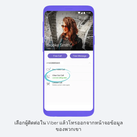
เลือกผู้ติดต่อใน Viber แล้วโทรออกจากหน้าจอข้อมูล
ของพวกเขา