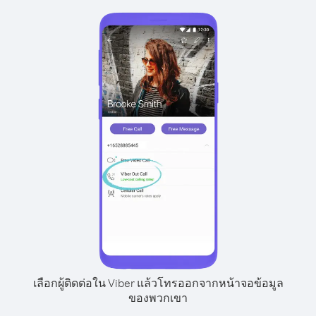
เลือกผู้ติดต่อใน Viber แล้วโทรออกจากหน้าจอข้อมูล
ของพวกเขา