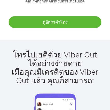
ต่อนาทีที่ถูกที่สุดสำหรับการโทรไปเฮติ
ดูอัตราค่าโทร
โทรไปเฮติด้วย Viber Out
ได้อย่างง่ายดาย
เมื่อคุณมีเครดิตของ Viber
Out แล้ว คุณก็สามารถ: