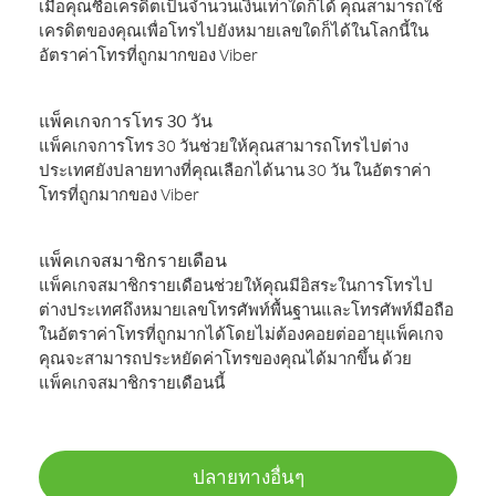
เมื่อคุณซื้อเครดิตเป็นจำนวนเงินเท่าใดก็ได้ คุณสามารถใช้
เครดิตของคุณเพื่อโทรไปยังหมายเลขใดก็ได้ในโลกนี้ใน
อัตราค่าโทรที่ถูกมากของ Viber
แพ็คเกจการโทร 30 วัน
แพ็คเกจการโทร 30 วันช่วยให้คุณสามารถโทรไปต่าง
ประเทศยังปลายทางที่คุณเลือกได้นาน 30 วัน ในอัตราค่า
โทรที่ถูกมากของ Viber
แพ็คเกจสมาชิกรายเดือน
แพ็คเกจสมาชิกรายเดือนช่วยให้คุณมีอิสระในการโทรไป
ต่างประเทศถึงหมายเลขโทรศัพท์พื้นฐานและโทรศัพท์มือถือ
ในอัตราค่าโทรที่ถูกมากได้โดยไม่ต้องคอยต่ออายุแพ็คเกจ
คุณจะสามารถประหยัดค่าโทรของคุณได้มากขึ้น ด้วย
แพ็คเกจสมาชิกรายเดือนนี้
ปลายทางอื่นๆ