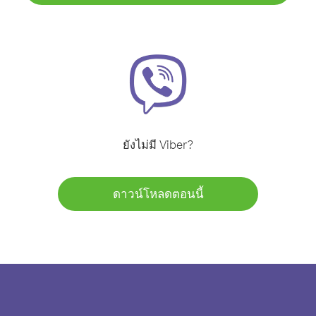
ยังไม่มี Viber?
ดาวน์โหลดตอนนี้