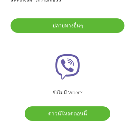
ปลายทางอื่นๆ
ยังไม่มี Viber?
ดาวน์โหลดตอนนี้