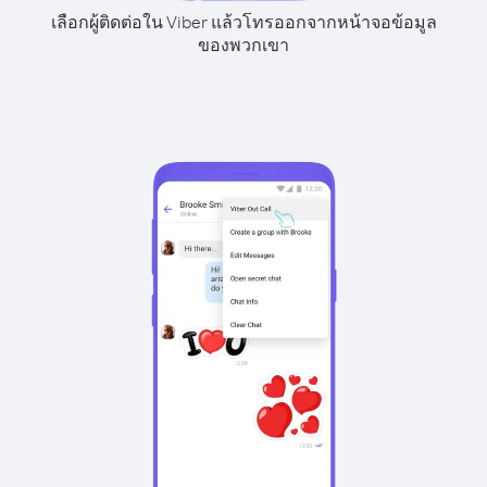
เลือกผู้ติดต่อใน Viber แล้วโทรออกจากหน้าจอข้อมูล
ของพวกเขา