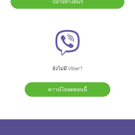
ปลายทางอื่นๆ
ยังไม่มี Viber?
ดาวน์โหลดตอนนี้