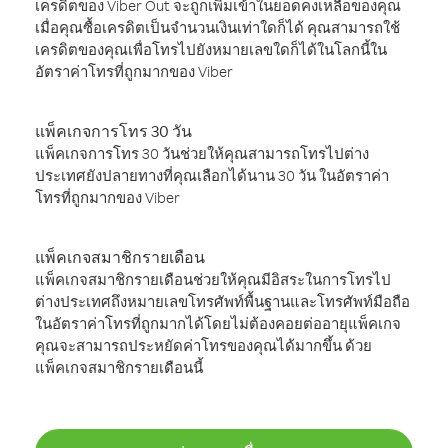
เครดิตของ Viber Out จะถูกเพิ่มเข้าในยอดคงเหลือของคุณ
เมื่อคุณซื้อเครดิตเป็นจำนวนเงินเท่าใดก็ได้ คุณสามารถใช้
เครดิตของคุณเพื่อโทรไปยังหมายเลขใดก็ได้ในโลกนี้ใน
อัตราค่าโทรที่ถูกมากของ Viber
แพ็คเกจการโทร 30 วัน
แพ็คเกจการโทร 30 วันช่วยให้คุณสามารถโทรไปต่าง
ประเทศยังปลายทางที่คุณเลือกได้นาน 30 วัน ในอัตราค่า
โทรที่ถูกมากของ Viber
แพ็คเกจสมาชิกรายเดือน
แพ็คเกจสมาชิกรายเดือนช่วยให้คุณมีอิสระในการโทรไป
ต่างประเทศถึงหมายเลขโทรศัพท์พื้นฐานและโทรศัพท์มือถือ
ในอัตราค่าโทรที่ถูกมากได้โดยไม่ต้องคอยต่ออายุแพ็คเกจ
คุณจะสามารถประหยัดค่าโทรของคุณได้มากขึ้น ด้วย
แพ็คเกจสมาชิกรายเดือนนี้