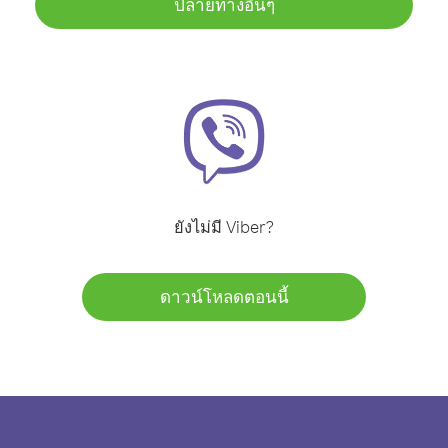
ปลายทางอื่นๆ
ยังไม่มี Viber?
ดาวน์โหลดตอนนี้