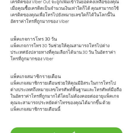
เครดิตของ Viber Out จะถูกเพิ่มเข้าในยอดคงเหลือของคุณ
เมื่อคุณซื้อเครดิตเป็นจำนวนเงินเท่าใดก็ได้ คุณสามารถใช้
เครดิตของคุณเพื่อโทรไปยังหมายเลขใดก็ได้ในโลกนี้ใน
อัตราค่าโทรที่ถูกมากของ Viber
แพ็คเกจการโทร 30 วัน
แพ็คเกจการโทร 30 วันช่วยให้คุณสามารถโทรไปต่าง
ประเทศยังปลายทางที่คุณเลือกได้นาน 30 วัน ในอัตราค่า
โทรที่ถูกมากของ Viber
แพ็คเกจสมาชิกรายเดือน
แพ็คเกจสมาชิกรายเดือนช่วยให้คุณมีอิสระในการโทรไป
ต่างประเทศถึงหมายเลขโทรศัพท์พื้นฐานและโทรศัพท์มือถือ
ในอัตราค่าโทรที่ถูกมากได้โดยไม่ต้องคอยต่ออายุแพ็คเกจ
คุณจะสามารถประหยัดค่าโทรของคุณได้มากขึ้น ด้วย
แพ็คเกจสมาชิกรายเดือนนี้