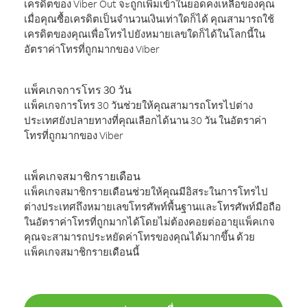
เครดิตของ Viber Out จะถูกเพิ่มเข้าในยอดคงเหลือของคุณ
เมื่อคุณซื้อเครดิตเป็นจำนวนเงินเท่าใดก็ได้ คุณสามารถใช้
เครดิตของคุณเพื่อโทรไปยังหมายเลขใดก็ได้ในโลกนี้ใน
อัตราค่าโทรที่ถูกมากของ Viber
แพ็คเกจการโทร 30 วัน
แพ็คเกจการโทร 30 วันช่วยให้คุณสามารถโทรไปต่าง
ประเทศยังปลายทางที่คุณเลือกได้นาน 30 วัน ในอัตราค่า
โทรที่ถูกมากของ Viber
แพ็คเกจสมาชิกรายเดือน
แพ็คเกจสมาชิกรายเดือนช่วยให้คุณมีอิสระในการโทรไป
ต่างประเทศถึงหมายเลขโทรศัพท์พื้นฐานและโทรศัพท์มือถือ
ในอัตราค่าโทรที่ถูกมากได้โดยไม่ต้องคอยต่ออายุแพ็คเกจ
คุณจะสามารถประหยัดค่าโทรของคุณได้มากขึ้น ด้วย
แพ็คเกจสมาชิกรายเดือนนี้