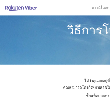
ดาวน์โหลด
วิธีการ
ไม่ว่าคุณจะอยู่
คุณสามารถโทรถึงหมายเลขใดก็ไ
ซื้อแพ็คเกจเคร