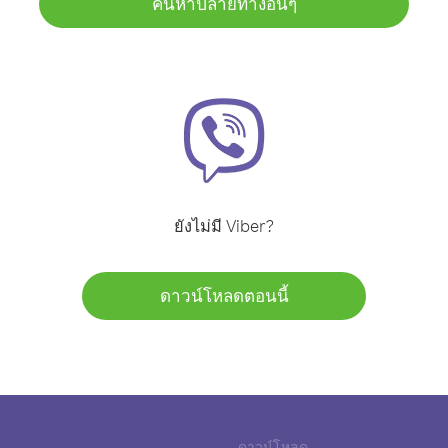
ค้นหาปลายทางอื่นๆ
ยังไม่มี Viber?
ดาวน์โหลดตอนนี้
ดาวน์โหลด