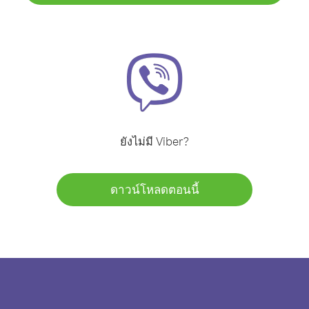
ยังไม่มี Viber?
ดาวน์โหลดตอนนี้