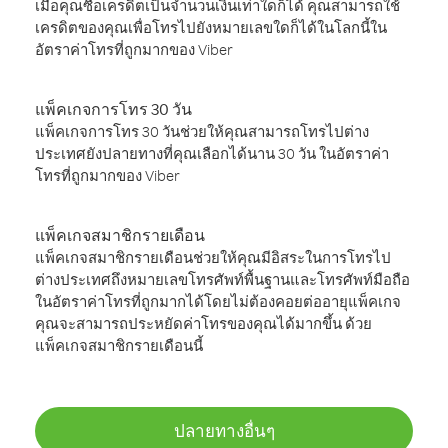
เมื่อคุณซื้อเครดิตเป็นจำนวนเงินเท่าใดก็ได้ คุณสามารถใช้
เครดิตของคุณเพื่อโทรไปยังหมายเลขใดก็ได้ในโลกนี้ใน
อัตราค่าโทรที่ถูกมากของ Viber
แพ็คเกจการโทร 30 วัน
แพ็คเกจการโทร 30 วันช่วยให้คุณสามารถโทรไปต่าง
ประเทศยังปลายทางที่คุณเลือกได้นาน 30 วัน ในอัตราค่า
โทรที่ถูกมากของ Viber
แพ็คเกจสมาชิกรายเดือน
แพ็คเกจสมาชิกรายเดือนช่วยให้คุณมีอิสระในการโทรไป
ต่างประเทศถึงหมายเลขโทรศัพท์พื้นฐานและโทรศัพท์มือถือ
ในอัตราค่าโทรที่ถูกมากได้โดยไม่ต้องคอยต่ออายุแพ็คเกจ
คุณจะสามารถประหยัดค่าโทรของคุณได้มากขึ้น ด้วย
แพ็คเกจสมาชิกรายเดือนนี้
ปลายทางอื่นๆ