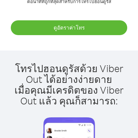
ต่อนาทีที่ถูกที่สุดสำหรับการโทรไปฮอนดูรัส
ดูอัตราค่าโทร
โทรไปฮอนดูรัสด้วย Viber
Out ได้อย่างง่ายดาย
เมื่อคุณมีเครดิตของ Viber
Out แล้ว คุณก็สามารถ: