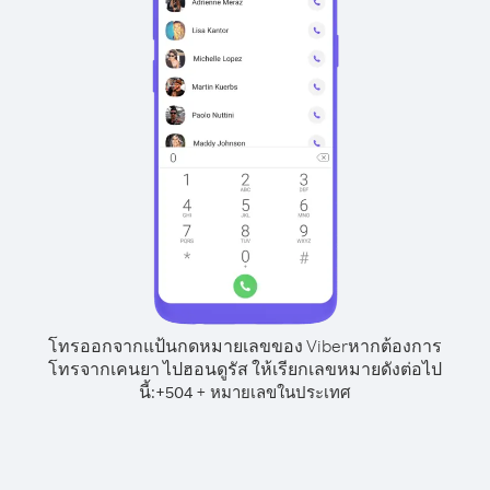
โทรออกจากแป้นกดหมายเลขของ Viber
หากต้องการ
โทรจากเคนยา ไปฮอนดูรัส ให้เรียกเลขหมายดังต่อไป
นี้:
+
+
504
หมายเลขในประเทศ