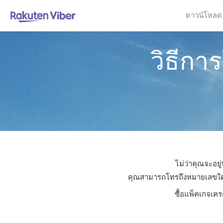
ดาวน์โหลด
วิธีก
ไม่ว่าคุณจะอยู
คุณสามารถโทรถึงหมายเลขใดก็ไ
ซื้อแพ็คเกจเคร