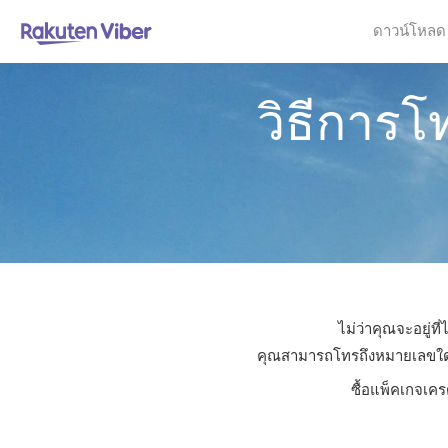
ดาวน์โหลด
วิธีการโ
ไม่ว่าคุณจะอยู่ท
คุณสามารถโทรถึงหมายเลขใดก็ไ
ซื้อแพ็คเกจเคร