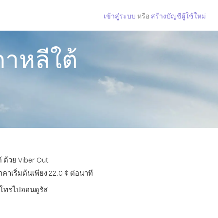
เข้าสู่ระบบ
หรือ
สร้างบัญชีผู้ใช้ใหม่
าหลีใต้
 ด้วย Viber Out
เริ่มต้นเพียง 22.0 ¢ ต่อนาที
ารโทรไปฮอนดูรัส