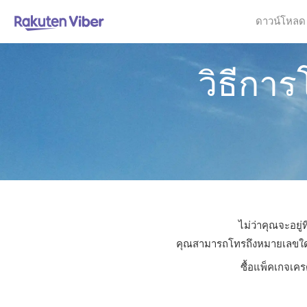
ดาวน์โหลด
วิธีกา
ไม่ว่าคุณจะอยู
คุณสามารถโทรถึงหมายเลขใดก็ไ
ซื้อแพ็คเกจเคร