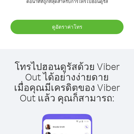
ต่อนาทีที่ถูกที่สุดสำหรับการโทรไปฮอนดูรัส
ดูอัตราค่าโทร
โทรไปฮอนดูรัสด้วย Viber
Out ได้อย่างง่ายดาย
เมื่อคุณมีเครดิตของ Viber
Out แล้ว คุณก็สามารถ: