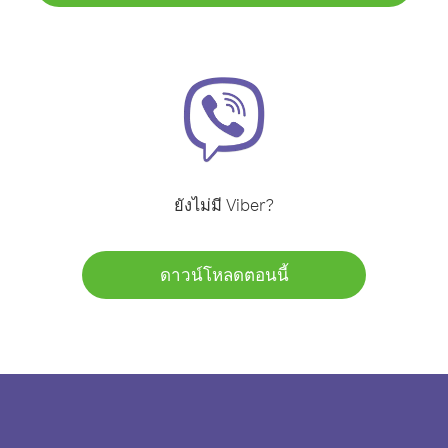
ยังไม่มี Viber?
ดาวน์โหลดตอนนี้