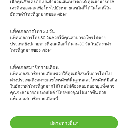
เมื่อคุณซื้อเครดิตเป็นจำนวนเงินเท่าใดก็ได้ คุณสามารถใช้
เครดิตของคุณเพื่อโทรไปยังหมายเลขใดก็ได้ในโลกนี้ใน
อัตราค่าโทรที่ถูกมากของ Viber
แพ็คเกจการโทร 30 วัน
แพ็คเกจการโทร 30 วันช่วยให้คุณสามารถโทรไปต่าง
ประเทศยังปลายทางที่คุณเลือกได้นาน 30 วัน ในอัตราค่า
โทรที่ถูกมากของ Viber
แพ็คเกจสมาชิกรายเดือน
แพ็คเกจสมาชิกรายเดือนช่วยให้คุณมีอิสระในการโทรไป
ต่างประเทศถึงหมายเลขโทรศัพท์พื้นฐานและโทรศัพท์มือถือ
ในอัตราค่าโทรที่ถูกมากได้โดยไม่ต้องคอยต่ออายุแพ็คเกจ
คุณจะสามารถประหยัดค่าโทรของคุณได้มากขึ้น ด้วย
แพ็คเกจสมาชิกรายเดือนนี้
ปลายทางอื่นๆ