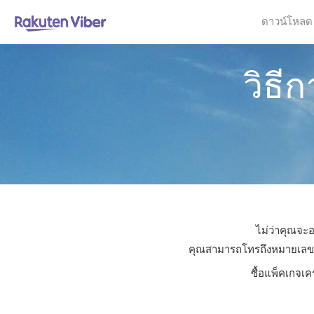
ดาวน์โหลด
วิธี
ไม่ว่าคุณจะอ
คุณสามารถโทรถึงหมายเลขใดก็
ซื้อแพ็คเกจเค