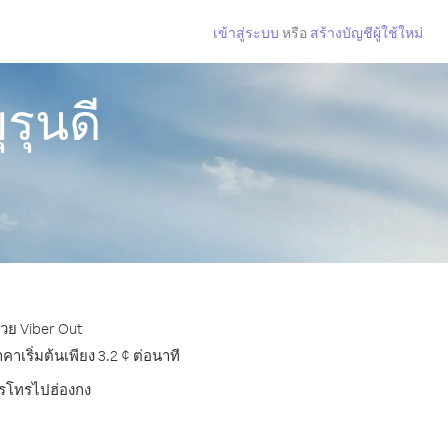
เข้าสู่ระบบ
หรือ
สร้างบัญชีผู้ใช้ใหม่
รุนดี
้วย Viber Out
เริ่มต้นเพียง 3.2 ¢ ต่อนาที
การโทรไปฮ่องกง