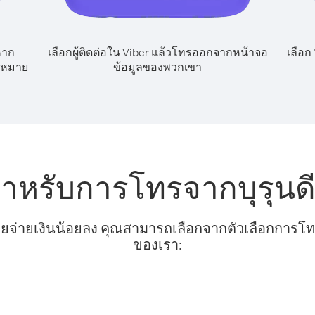
หาก
เลือกผู้ติดต่อใน Viber แล้วโทรออกจากหน้าจอ
เลือก
ลขหมาย
ข้อมูลของพวกเขา
สำหรับการโทรจากบุรุนดี
ยจ่ายเงินน้อยลง คุณสามารถเลือกจากตัวเลือกการโทรท
ของเรา: