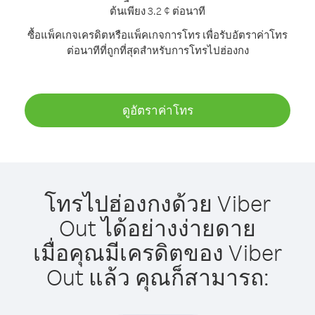
ต้นเพียง 3.2 ¢ ต่อนาที
ซื้อแพ็คเกจเครดิตหรือแพ็คเกจการโทร เพื่อรับอัตราค่าโทร
ต่อนาทีที่ถูกที่สุดสำหรับการโทรไปฮ่องกง
ดูอัตราค่าโทร
โทรไปฮ่องกงด้วย Viber
Out ได้อย่างง่ายดาย
เมื่อคุณมีเครดิตของ Viber
Out แล้ว คุณก็สามารถ: