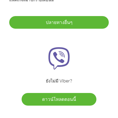
ปลายทางอื่นๆ
ยังไม่มี Viber?
ดาวน์โหลดตอนนี้