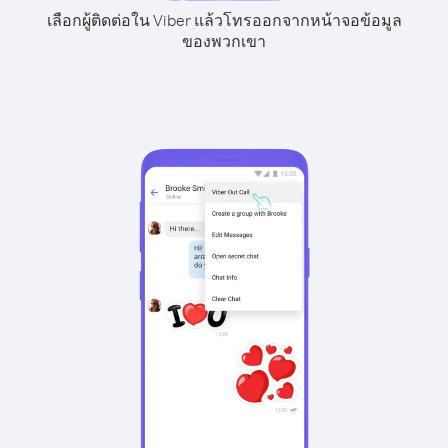
เลือกผู้ติดต่อใน Viber แล้วโทรออกจากหน้าจอข้อมูล
ของพวกเขา