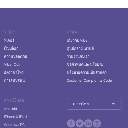
VIBER
บริษัท
ฟีเจอร์
เกี่ยวกับ Viber
เว็บบล็อก
ศูนย์กลางแบรนด์
ความปลอดภัย
ร่วมงานกับเรา
Viber Out
ข้อกำหนดและนโยบาย
อัตราค่าโทร
นโยบายความเป็นส่วนตัว
การสนับสนุน
Customer Complaints Code
ดาวน์โหลด
ภาษาไทย
Android
iPhone & iPad
Windows PC