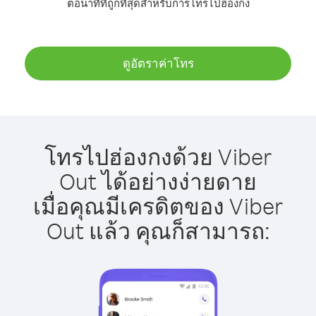
ต่อนาทีที่ถูกที่สุดสำหรับการโทรไปฮ่องกง
ดูอัตราค่าโทร
โทรไปฮ่องกงด้วย Viber
Out ได้อย่างง่ายดาย
เมื่อคุณมีเครดิตของ Viber
Out แล้ว คุณก็สามารถ: