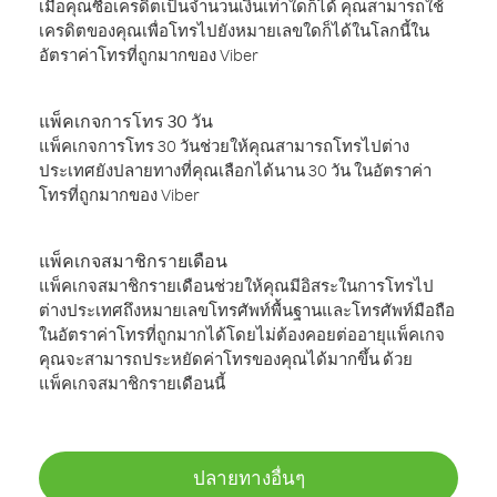
เมื่อคุณซื้อเครดิตเป็นจำนวนเงินเท่าใดก็ได้ คุณสามารถใช้
เครดิตของคุณเพื่อโทรไปยังหมายเลขใดก็ได้ในโลกนี้ใน
อัตราค่าโทรที่ถูกมากของ Viber
แพ็คเกจการโทร 30 วัน
แพ็คเกจการโทร 30 วันช่วยให้คุณสามารถโทรไปต่าง
ประเทศยังปลายทางที่คุณเลือกได้นาน 30 วัน ในอัตราค่า
โทรที่ถูกมากของ Viber
แพ็คเกจสมาชิกรายเดือน
แพ็คเกจสมาชิกรายเดือนช่วยให้คุณมีอิสระในการโทรไป
ต่างประเทศถึงหมายเลขโทรศัพท์พื้นฐานและโทรศัพท์มือถือ
ในอัตราค่าโทรที่ถูกมากได้โดยไม่ต้องคอยต่ออายุแพ็คเกจ
คุณจะสามารถประหยัดค่าโทรของคุณได้มากขึ้น ด้วย
แพ็คเกจสมาชิกรายเดือนนี้
ปลายทางอื่นๆ