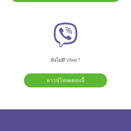
ยังไม่มี Viber?
ดาวน์โหลดตอนนี้