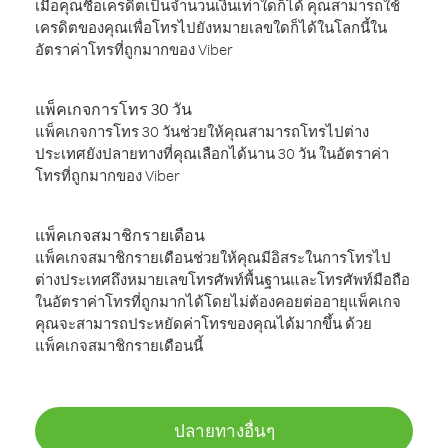
เมื่อคุณซื้อเครดิตเป็นจำนวนเงินเท่าใดก็ได้ คุณสามารถใช้
เครดิตของคุณเพื่อโทรไปยังหมายเลขใดก็ได้ในโลกนี้ใน
อัตราค่าโทรที่ถูกมากของ Viber
แพ็คเกจการโทร 30 วัน
แพ็คเกจการโทร 30 วันช่วยให้คุณสามารถโทรไปต่าง
ประเทศยังปลายทางที่คุณเลือกได้นาน 30 วัน ในอัตราค่า
โทรที่ถูกมากของ Viber
แพ็คเกจสมาชิกรายเดือน
แพ็คเกจสมาชิกรายเดือนช่วยให้คุณมีอิสระในการโทรไป
ต่างประเทศถึงหมายเลขโทรศัพท์พื้นฐานและโทรศัพท์มือถือ
ในอัตราค่าโทรที่ถูกมากได้โดยไม่ต้องคอยต่ออายุแพ็คเกจ
คุณจะสามารถประหยัดค่าโทรของคุณได้มากขึ้น ด้วย
แพ็คเกจสมาชิกรายเดือนนี้
ปลายทางอื่นๆ