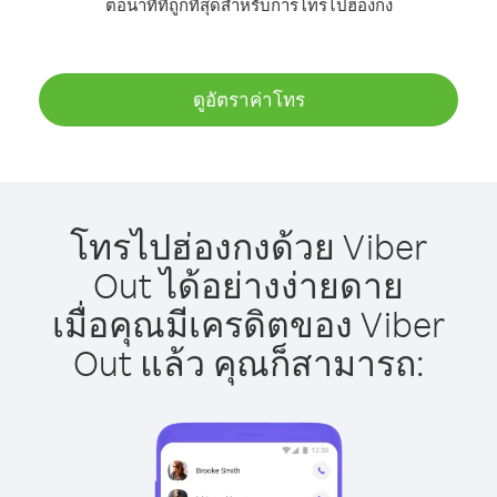
ต่อนาทีที่ถูกที่สุดสำหรับการโทรไปฮ่องกง
ดูอัตราค่าโทร
โทรไปฮ่องกงด้วย Viber
Out ได้อย่างง่ายดาย
เมื่อคุณมีเครดิตของ Viber
Out แล้ว คุณก็สามารถ: