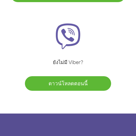
ยังไม่มี Viber?
ดาวน์โหลดตอนนี้