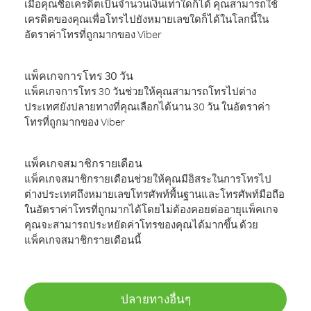
เมื่อคุณซื้อเครดิตเป็นจำนวนเงินเท่าใดก็ได้ คุณสามารถใช้
เครดิตของคุณเพื่อโทรไปยังหมายเลขใดก็ได้ในโลกนี้ใน
อัตราค่าโทรที่ถูกมากของ Viber
แพ็คเกจการโทร 30 วัน
แพ็คเกจการโทร 30 วันช่วยให้คุณสามารถโทรไปต่าง
ประเทศยังปลายทางที่คุณเลือกได้นาน 30 วัน ในอัตราค่า
โทรที่ถูกมากของ Viber
แพ็คเกจสมาชิกรายเดือน
แพ็คเกจสมาชิกรายเดือนช่วยให้คุณมีอิสระในการโทรไป
ต่างประเทศถึงหมายเลขโทรศัพท์พื้นฐานและโทรศัพท์มือถือ
ในอัตราค่าโทรที่ถูกมากได้โดยไม่ต้องคอยต่ออายุแพ็คเกจ
คุณจะสามารถประหยัดค่าโทรของคุณได้มากขึ้น ด้วย
แพ็คเกจสมาชิกรายเดือนนี้
ปลายทางอื่นๆ