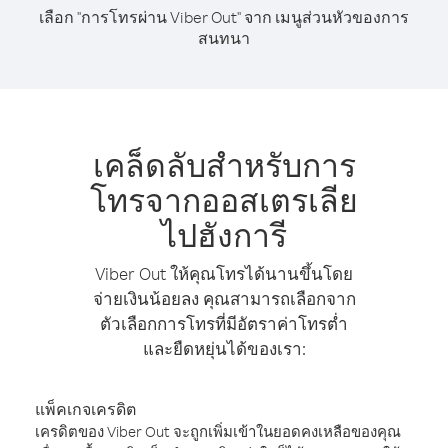
เลือก "การโทรผ่าน Viber Out" จาก เมนูส่วนหัวของการ
สนทนา
เคล็ดลับสำหรับการ
โทรจากออสเตรเลีย
ไปฮังการี
Viber Out ให้คุณโทรได้นานขึ้นโดย
จ่ายเงินน้อยลง คุณสามารถเลือกจาก
ตัวเลือกการโทรที่มีอัตราค่าโทรต่ำ
และยืดหยุ่นได้ของเรา:
แพ็คเกจเครดิต
เครดิตของ Viber Out จะถูกเพิ่มเข้าในยอดคงเหลือของคุณ