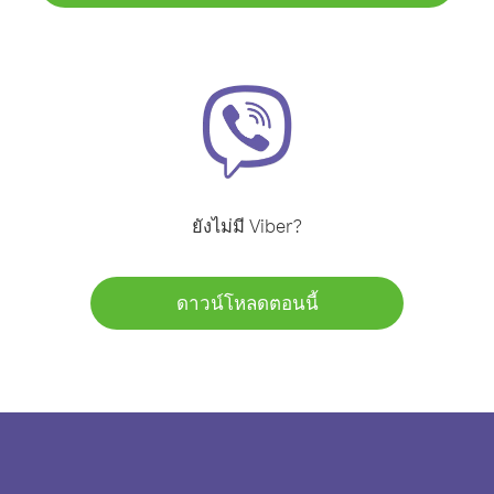
ยังไม่มี Viber?
ดาวน์โหลดตอนนี้