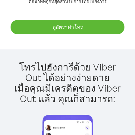
ต่อนาทีที่ถูกที่สุดสำหรับการโทรไปฮังการี
ดูอัตราค่าโทร
โทรไปฮังการีด้วย Viber
Out ได้อย่างง่ายดาย
เมื่อคุณมีเครดิตของ Viber
Out แล้ว คุณก็สามารถ: