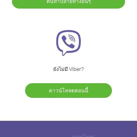
ค้นหาปลายทางอื่นๆ
ยังไม่มี Viber?
ดาวน์โหลดตอนนี้
ดาวน์โหลด